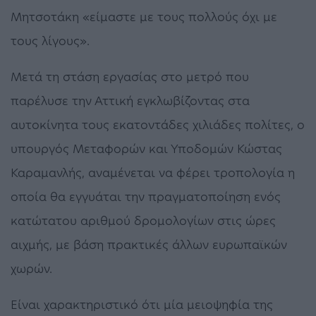
Μητσοτάκη «είμαστε με τους πολλούς όχι με
τους λίγους».
Μετά τη στάση εργασίας στο μετρό που
παρέλυσε την Αττική εγκλωβίζοντας στα
αυτοκίνητα τους εκατοντάδες χιλιάδες πολίτες, ο
υπουργός Μεταφορών και Υποδομών Κώστας
Καραμανλής, αναμένεται να φέρει τροπολογία η
οποία θα εγγυάται την πραγματοποίηση ενός
κατώτατου αριθμού δρομολογίων στις ώρες
αιχμής, με βάση πρακτικές άλλων ευρωπαϊκών
χωρών.
Είναι χαρακτηριστικό ότι μία μειοψηφία της