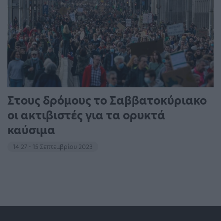
Στους δρόμους το Σαββατοκύριακο
οι ακτιβιστές για τα ορυκτά
καύσιμα
14:27 - 15 Σεπτεμβρίου 2023