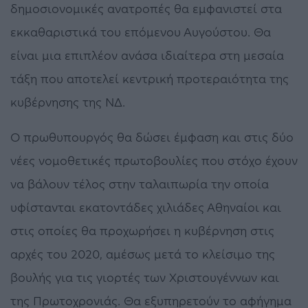
δημοσιονομικές ανατροπές θα εμφανιστεί στα
εκκαθαριστικά του επόμενου Αυγούστου. Θα
είναι μια επιπλέον ανάσα ιδιαίτερα στη μεσαία
τάξη που αποτελεί κεντρική προτεραιότητα της
κυβέρνησης της ΝΔ.
Ο πρωθυπουργός θα δώσει έμφαση και στις δύο
νέες νομοθετικές πρωτοβουλίες που στόχο έχουν
να βάλουν τέλος στην ταλαιπωρία την οποία
υφίστανται εκατοντάδες χιλιάδες Αθηναίοι και
στις οποίες θα προχωρήσει η κυβέρνηση στις
αρχές του 2020, αμέσως μετά το κλείσιμο της
βουλής για τις γιορτές των Χριστουγέννων και
της Πρωτοχρονιάς. Θα εξυπηρετούν το αφήγημα