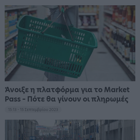
Άνοιξε η πλατφόρμα για το Market
Pass – Πότε θα γίνουν οι πληρωμές
15:13 - 15 Σεπτεμβρίου 2023