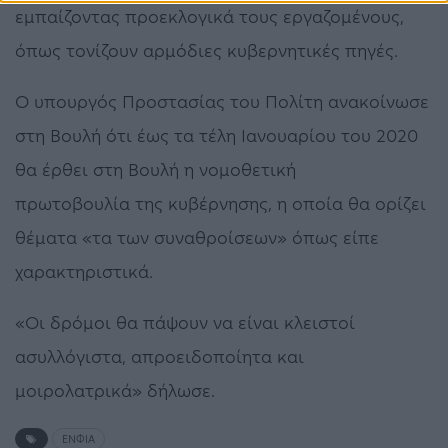
εμπαίζοντας προεκλογικά τους εργαζομένους,
όπως τονίζουν αρμόδιες κυβερνητικές πηγές.
Ο υπουργός Προστασίας του Πολίτη ανακοίνωσε
στη Βουλή ότι έως τα τέλη Ιανουαρίου του 2020
θα έρθει στη Βουλή η νομοθετική
πρωτοβουλία της κυβέρνησης, η οποία θα ορίζει
θέματα «τα των συναθροίσεων» όπως είπε
χαρακτηριστικά.
«Οι δρόμοι θα πάψουν να είναι κλειστοί
ασυλλόγιστα, απροειδοποίητα και
μοιρολατρικά» δήλωσε.
ΕΝΦΙΑ