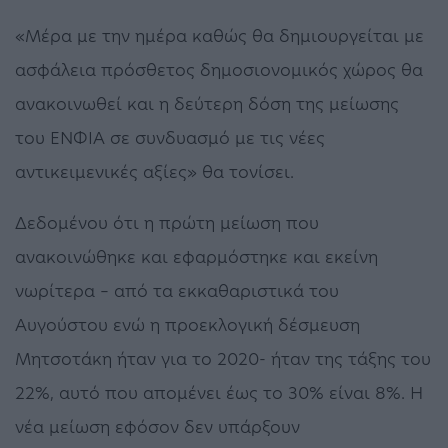
«Μέρα με την ημέρα καθώς θα δημιουργείται με
ασφάλεια πρόσθετος δημοσιονομικός χώρος θα
ανακοινωθεί και η δεύτερη δόση της μείωσης
του ΕΝΦΙΑ σε συνδυασμό με τις νέες
αντικειμενικές αξίες» θα τονίσει.
Δεδομένου ότι η πρώτη μείωση που
ανακοινώθηκε και εφαρμόστηκε και εκείνη
νωρίτερα – από τα εκκαθαριστικά του
Αυγούστου ενώ η προεκλογική δέσμευση
Μητσοτάκη ήταν για το 2020- ήταν της τάξης του
22%, αυτό που απομένει έως το 30% είναι 8%. Η
νέα μείωση εφόσον δεν υπάρξουν