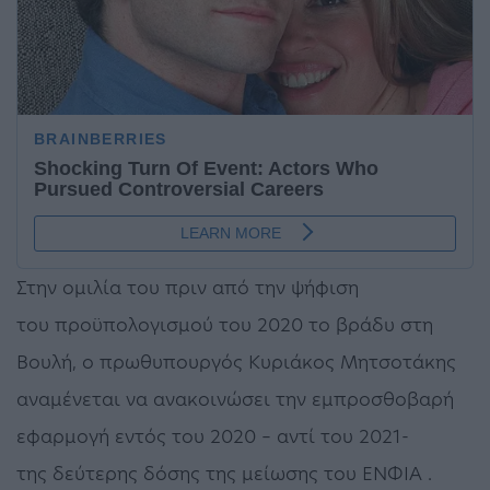
Στην ομιλία του πριν από την ψήφιση
του προϋπολογισμού του 2020 το βράδυ στη
Βουλή, ο πρωθυπουργός Κυριάκος Μητσοτάκης
αναμένεται να ανακοινώσει την εμπροσθοβαρή
εφαρμογή εντός του 2020 – αντί του 2021-
της δεύτερης δόσης της μείωσης του ΕΝΦΙΑ .