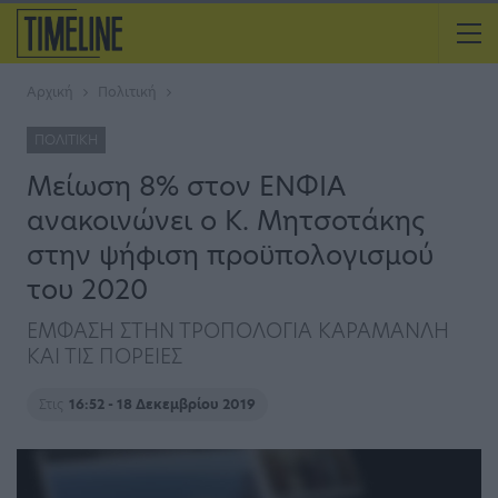
Αρχική
Πολιτική
ΠΟΛΙΤΙΚΉ
Μείωση 8% στον ΕΝΦΙΑ
ανακοινώνει ο Κ. Μητσοτάκης
στην ψήφιση προϋπολογισμού
του 2020
ΕΜΦΑΣΗ ΣΤΗΝ ΤΡΟΠΟΛΟΓΙΑ ΚΑΡΑΜΑΝΛΗ
ΚΑΙ ΤΙΣ ΠΟΡΕΙΕΣ
Στις
16:52 - 18 Δεκεμβρίου 2019