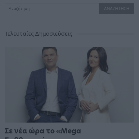
Τελευταίες Δημοσιεύσεις
Σε νέα ώρα το «Mega