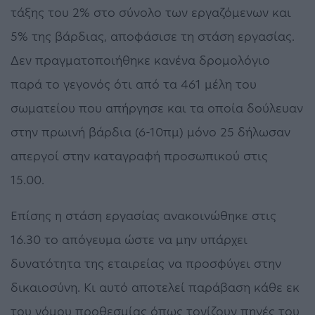
τάξης του 2% στο σύνολο των εργαζόμενων και
5% της βάρδιας, αποφάσισε τη στάση εργασίας.
Δεν πραγματοποιήθηκε κανένα δρομολόγιο
παρά το γεγονός ότι από τα 461 μέλη του
σωματείου που απήργησε και τα οποία δούλευαν
στην πρωινή βάρδια (6-10πμ) μόνο 25 δήλωσαν
απεργοί στην καταγραφή προσωπικού στις
15.00.
Επίσης η στάση εργασίας ανακοινώθηκε στις
16.30 το απόγευμα ώστε να μην υπάρχει
δυνατότητα της εταιρείας να προσφύγει στην
δικαιοσύνη. Κι αυτό αποτελεί παράβαση κάθε εκ
του νόμου προθεσμίας όπως τονίζουν πηγές του