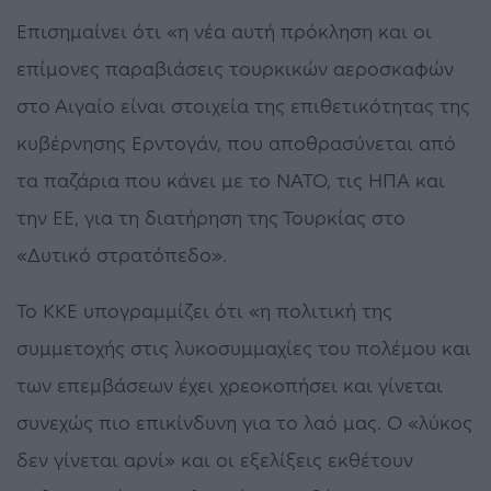
Επισημαίνει ότι «η νέα αυτή πρόκληση και οι
επίμονες παραβιάσεις τουρκικών αεροσκαφών
στο Αιγαίο είναι στοιχεία της επιθετικότητας της
κυβέρνησης Ερντογάν, που αποθρασύνεται από
τα παζάρια που κάνει με το ΝΑΤΟ, τις ΗΠΑ και
την ΕΕ, για τη διατήρηση της Τουρκίας στο
«Δυτικό στρατόπεδο».
Το ΚΚΕ υπογραμμίζει ότι «η πολιτική της
συμμετοχής στις λυκοσυμμαχίες του πολέμου και
των επεμβάσεων έχει χρεοκοπήσει και γίνεται
συνεχώς πιο επικίνδυνη για το λαό μας. Ο «λύκος
δεν γίνεται αρνί» και οι εξελίξεις εκθέτουν