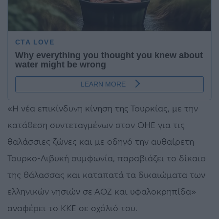
«Η νέα επικίνδυνη κίνηση της Τουρκίας, με την
κατάθεση συντεταγμένων στον ΟΗΕ για τις
θαλάσσιες ζώνες και με οδηγό την αυθαίρετη
Τουρκο-Λιβυκή συμφωνία, παραβιάζει το δίκαιο
της θάλασσας και καταπατά τα δικαιώματα των
ελληνικών νησιών σε ΑΟΖ και υφαλοκρηπίδα»
αναφέρει το ΚΚΕ σε σχόλιό του.