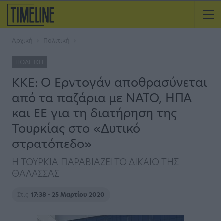
Αρχική
Πολιτική
ΠΟΛΙΤΙΚΉ
ΚΚΕ: Ο Ερντογάν αποθρασύνεται
από τα παζάρια με ΝΑΤΟ, ΗΠΑ
και ΕΕ για τη διατήρηση της
Τουρκίας στο «Δυτικό
στρατόπεδο»
Η ΤΟΥΡΚΙΑ ΠΑΡΑΒΙΑΖΕΙ ΤΟ ΔΙΚΑΙΟ ΤΗΣ
ΘΑΛΑΣΣΑΣ
Στις
17:38 - 25 Μαρτίου 2020