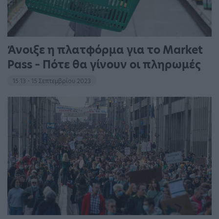
Άνοιξε η πλατφόρμα για το Market
Pass – Πότε θα γίνουν οι πληρωμές
15:13 - 15 Σεπτεμβρίου 2023