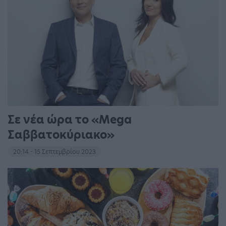
Σε νέα ώρα το «Mega
Σαββατοκύριακο»
20:14 - 15 Σεπτεμβρίου 2023