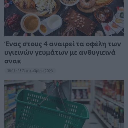
Ένας στους 4 αναιρεί τα οφέλη των
υγιεινών γευμάτων με ανθυγιεινά
σνακ
18:11 - 15 Σεπτεμβρίου 2023