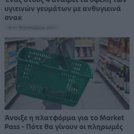
υγιεινών γευμάτων με ανθυγιεινά
σνακ
18:11 - 15 Σεπτεμβρίου 2023
Άνοιξε η πλατφόρμα για το Market
Pass – Πότε θα γίνουν οι πληρωμές