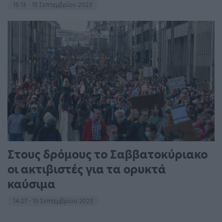
15:13 - 15 Σεπτεμβρίου 2023
Στους δρόμους το Σαββατοκύριακο
οι ακτιβιστές για τα ορυκτά
καύσιμα
14:27 - 15 Σεπτεμβρίου 2023