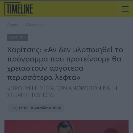
Αρχική
Πολιτική
ΠΟΛΙΤΙΚΉ
Χαρίτσης: «Αν δεν υλοποιηθεί το
πρόγραμμα που προτείνουμε θα
χρειαστούν αργότερα
περισσότερα λεφτά»
«ΠΡΟΕΧΕΙ Η ΥΓΕΙΑ ΤΩΝ ΑΝΘΡΩΠΩΝ ΚΑΙ Η
ΣΤΗΡΙΞΗ ΤΟΥ ΕΣΥ»
Στις
13:18 - 8 Απριλίου 2020