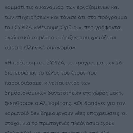
κομμάτι τις οικονομίας, των εργαζομένων και
των επιχειρήσεων και τόνισε ότι στο πρόγραμμα
του ΣΥΡΙΖΑ «Μένουμε Όρθιοι», περιγράφονται
αναλυτικά τα μέτρα στήριξης που χρειάζεται
τώρα η ελληνική οικονομία»
«Η πρόταση του ΣΥΡΙΖΑ, το πρόγραμμα των 26
δισ. ευρώ ως το τέλος του έτους που
παρουσιάσαμε, κινείται εντός των
δημοσιονομικών δυνατοτήτων της χώρας μας»,
ξεκαθάρισε ο Αλ. Χαρίτσης. «Οι δαπάνες για τον
κορωνοϊό δεν δημιουργούν νέες υποχρεώσεις, οι
στόχοι για το πρωτογενές πλεόνασμα έχουν