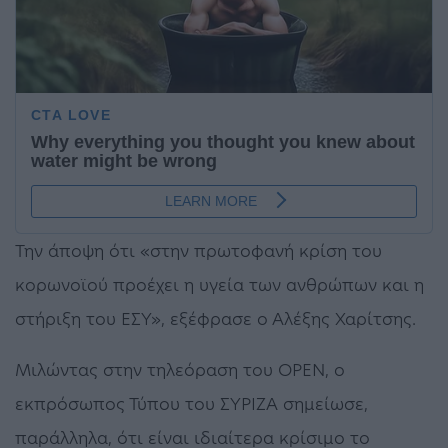
Την άποψη ότι «στην πρωτοφανή κρίση του
κορωνοϊού προέχει η υγεία των ανθρώπων και η
στήριξη του ΕΣΥ», εξέφρασε ο Αλέξης Χαρίτσης.
Μιλώντας στην τηλεόραση του OPEN, o
εκπρόσωπος Τύπου του ΣΥΡΙΖΑ σημείωσε,
παράλληλα, ότι είναι ιδιαίτερα κρίσιμο το