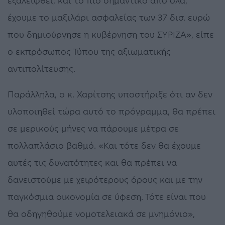
εξαλειφθεί, και το πιο σημαντικό από όλα,
έχουμε το μαξιλάρι ασφαλείας των 37 δισ. ευρώ
που δημιούργησε η κυβέρνηση του ΣΥΡΙΖΑ», είπε
ο εκπρόσωπος Τύπου της αξιωματικής
αντιπολίτευσης.
Παράλληλα, ο κ. Χαρίτσης υποστήριξε ότι αν δεν
υλοποιηθεί τώρα αυτό το πρόγραμμα, θα πρέπει
σε μερικούς μήνες να πάρουμε μέτρα σε
πολλαπλάσιο βαθμό. «Και τότε δεν θα έχουμε
αυτές τις δυνατότητες και θα πρέπει να
δανειστούμε με χειρότερους όρους και με την
παγκόσμια οικονομία σε ύφεση. Τότε είναι που
θα οδηγηθούμε νομοτελειακά σε μνημόνιο»,