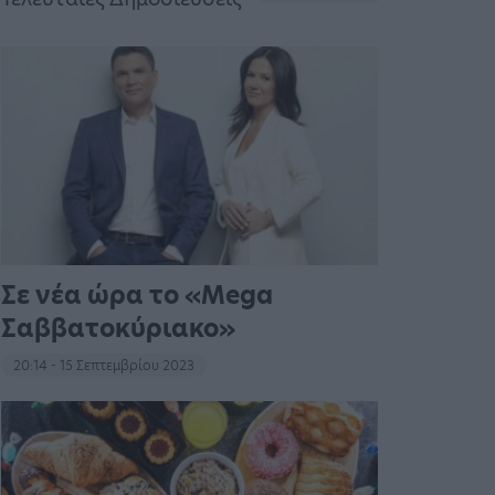
Σε νέα ώρα το «Mega
Σαββατοκύριακο»
20:14 - 15 Σεπτεμβρίου 2023