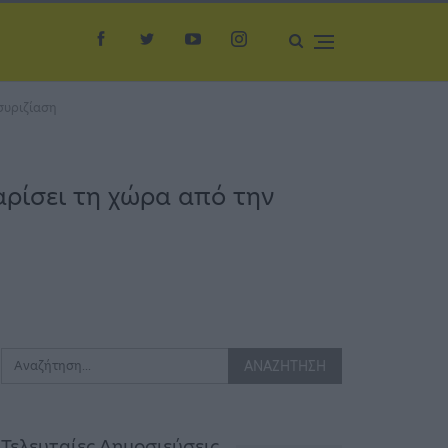
συριζίαση
αρίσει τη χώρα από την
Τελευταίες Δημοσιεύσεις