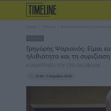
Αρχική
Πολιτική
Γρηγόρης Ψαριανός: Είμαι ευγνώμ
ΠΟΛΙΤΙΚΉ
Γρηγόρης Ψαριανός: Είμαι ε
ηλιθιότητα και τη συριζίαση
Η ΑΝΑΡΤΗΣΗ ΤΟΥ ΣΤΟ FACEBOOK
Στις
21:50 - 7 Απριλίου 2020