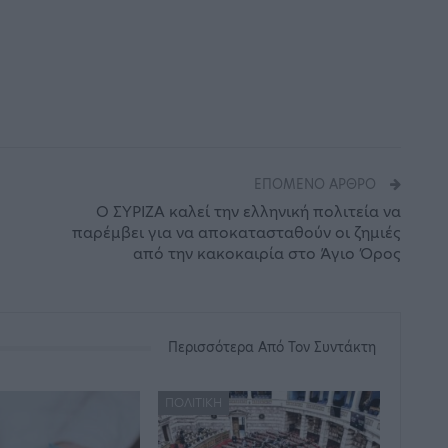
ΕΠΌΜΕΝΟ ΆΡΘΡΟ
Ο ΣΥΡΙΖΑ καλεί την ελληνική πολιτεία να
παρέμβει για να αποκατασταθούν οι ζημιές
από την κακοκαιρία στο Άγιο Όρος
Περισσότερα Από Τον Συντάκτη
ΠΟΛΙΤΙΚΉ