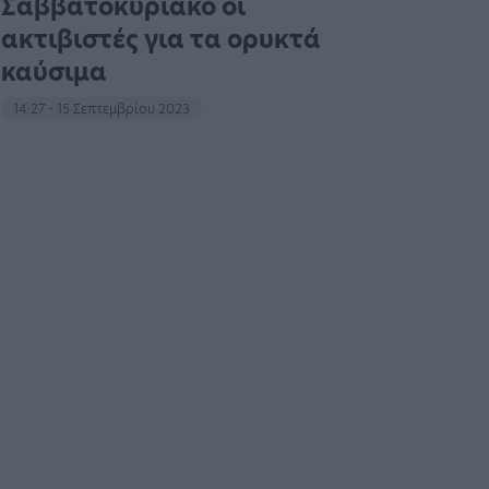
Σαββατοκύριακο οι
ακτιβιστές για τα ορυκτά
καύσιμα
14:27 - 15 Σεπτεμβρίου 2023