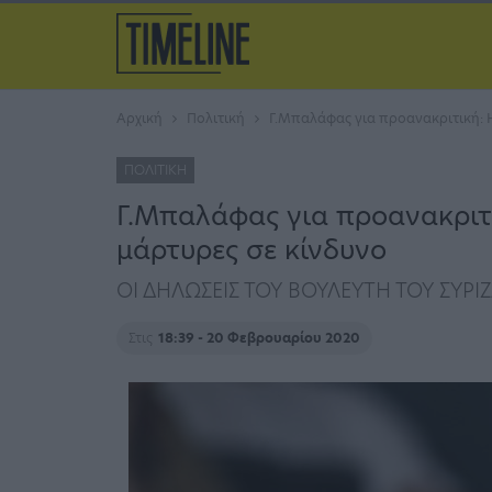
Αρχική
Πολιτική
Γ.Μπαλάφας για προανακριτική: 
ΠΟΛΙΤΙΚΉ
Γ.Μπαλάφας για προανακριτ
μάρτυρες σε κίνδυνο
ΟΙ ΔΗΛΩΣΕΙΣ ΤΟΥ ΒΟΥΛΕΥΤΗ ΤΟΥ ΣΥΡΙ
Στις
18:39 - 20 Φεβρουαρίου 2020