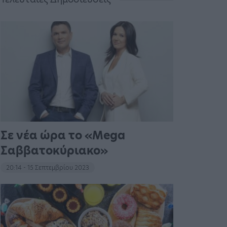
Σε νέα ώρα το «Mega
Σαββατοκύριακο»
20:14 - 15 Σεπτεμβρίου 2023