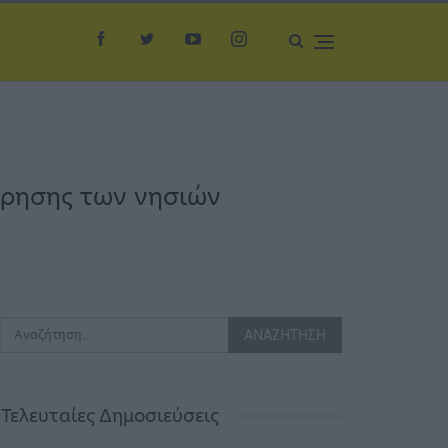
όρησης των νησιών
Τελευταίες Δημοσιεύσεις