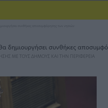
 δημιουργήσει συνθήκες αποσυμφόρησης των νησιών
ο θα δημιουργήσει συνθήκες αποσυμφ
ΗΣΗΣ ΜΕ ΤΟΥΣ ΔΗΜΟΥΣ ΚΑΙ ΤΗΝ ΠΕΡΙΦΕΡΕΙΑ