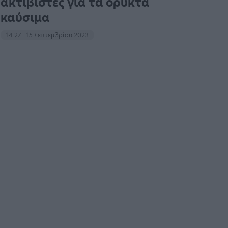
ακτιβιστές για τα ορυκτά
καύσιμα
14:27 - 15 Σεπτεμβρίου 2023