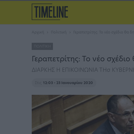
Αρχική
Πολιτική
Γεραπετρίτης: Το νέο σχέδιο θα
ΠΟΛΙΤΙΚΉ
Γεραπετρίτης: Το νέο σχέδι
ΔΙΑΡΚΗΣ Η ΕΠΙΚΟΙΝΩΝΙΑ ΤΗσ ΚΥΒΕΡΝ
Στις
12:03 - 23 Ιανουαρίου 2020