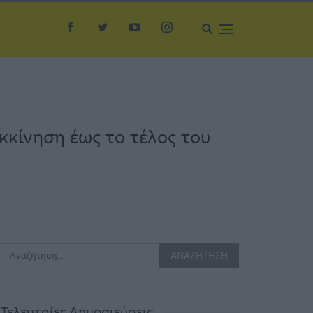
κκίνηση έως το τέλος του
Τελευταίες Δημοσιεύσεις