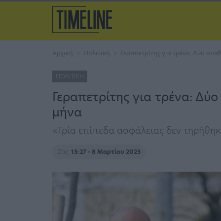
Αρχική
Πολιτική
Γεραπετρίτης για τρένα: Δύο στα
ΠΟΛΙΤΙΚΉ
Γεραπετρίτης για τρένα: Δύ
μήνα
«Τρία επίπεδα ασφάλειας δεν τηρήθη
Στις
13:27 - 8 Μαρτίου 2023