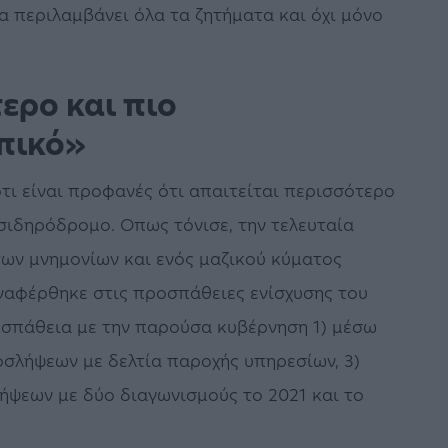
α περιλαμβάνει όλα τα ζητήματα και όχι μόνο
ερο και πιο
πικό»
ι είναι προφανές ότι απαιτείται περισσότερο
σιδηρόδρομο. Οπως τόνισε, την τελευταία
των μνημονίων και ενός μαζικού κύματος
ναφέρθηκε στις προσπάθειες ενίσχυσης του
οσπάθεια με την παρούσα κυβέρνηση 1) μέσω
οσλήψεων με δελτία παροχής υπηρεσίων, 3)
ψεων με δύο διαγωνισμούς το 2021 και το