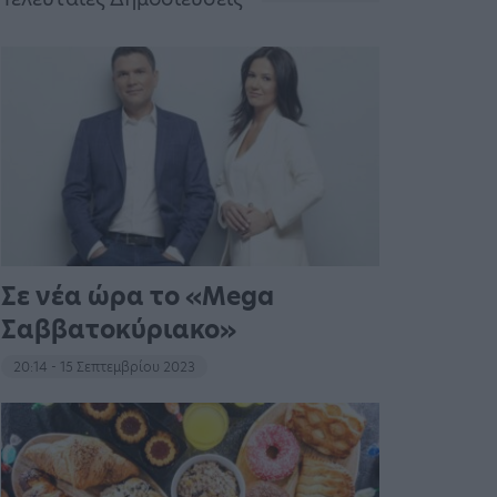
Σε νέα ώρα το «Mega
Σαββατοκύριακο»
20:14 - 15 Σεπτεμβρίου 2023