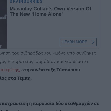
κίνηση του σιδηρόδρομου «μόνο υπό συνθήκες
ός Επικρατείας, αρμόδιος και για θέματα
πετρίτης,
σ
τη συνέντευξη Τύπου που
ας στα Τέμπη.
 υποχρεωτική η παρουσία δύο σταθμαρχών σε