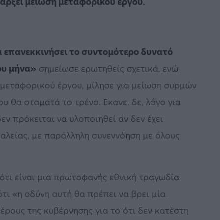
πάρξει μείωση μεταφορικού έργου.
να επανεκκινήσει το συντομότερο δυνατό
ου μήνα»
σημείωσε ερωτηθείς σχετικά, ενώ
 μεταφορικού έργου, μίλησε για μείωση συρμών
 θα σταματά το τρένο. Εκανε, δε, λόγο για
εν πρόκειται να υλοποιηθεί αν δεν έχει
αλείας, με παράλληλη συνεννόηση με όλους
 ότι είναι μια πρωτοφανής εθνική τραγωδία
τι «η οδύνη αυτή θα πρέπει να βρει μία
έρους της κυβέρνησης για το ότι δεν κατέστη