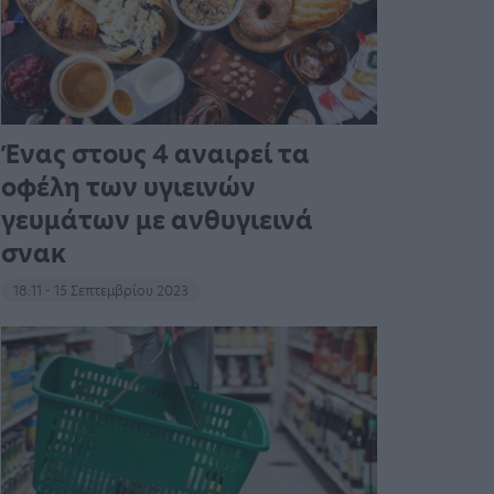
Ένας στους 4 αναιρεί τα
οφέλη των υγιεινών
γευμάτων με ανθυγιεινά
σνακ
18:11 - 15 Σεπτεμβρίου 2023