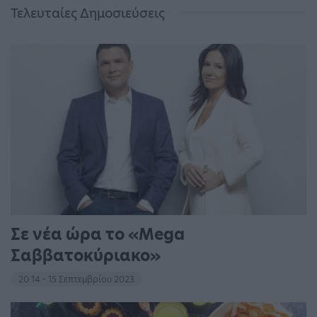
Τελευταίες Δημοσιεύσεις
Σε νέα ώρα το «Mega
Σαββατοκύριακο»
20:14 - 15 Σεπτεμβρίου 2023