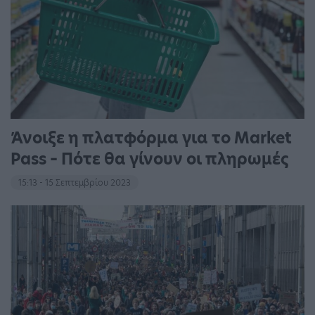
Άνοιξε η πλατφόρμα για το Market
Pass – Πότε θα γίνουν οι πληρωμές
15:13 - 15 Σεπτεμβρίου 2023