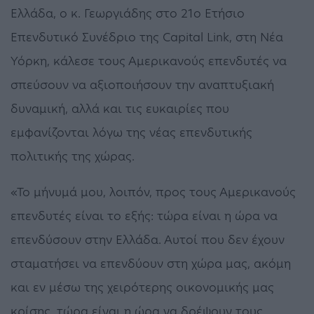
Ελλάδα, ο κ. Γεωργιάδης στο 21o Ετήσιο
Επενδυτικό Συνέδριο της Capital Link, στη Νέα
Υόρκη, κάλεσε τους Αμερικανούς επενδυτές να
σπεύσουν να αξιοποιήσουν την αναπτυξιακή
δυναμική, αλλά και τις ευκαιρίες που
εμφανίζονται λόγω της νέας επενδυτικής
πολιτικής της χώρας.
«Το μήνυμά μου, λοιπόν, προς τους Αμερικανούς
επενδυτές είναι το εξής: τώρα είναι η ώρα να
επενδύσουν στην Ελλάδα. Αυτοί που δεν έχουν
σταματήσει να επενδύουν στη χώρα μας, ακόμη
και εν μέσω της χειρότερης οικονομικής μας
κρίσης, τώρα είναι η ώρα να δρέψουν τους