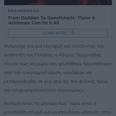
Μιλώντας για μια νέα αρχή και τονίζοντας την
ανάπτυξη της Ελλάδας, ο Άδωνις Γεωργιάδης
τόνισε πως «η χώρα που χτυπήθηκε περισσότερο
από την οικονομική κρίση, κατάφερε να
μεταμορφωθεί σε μια από τις πιο φιλικές προς
την επιχειρηματικότητα οικονομίες».
Εκπέμποντας το μήνυμα πως τώρα είναι η
κατάλληλη στιγμή για να επενδύσει κάποιος στην