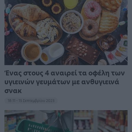
Ένας στους 4 αναιρεί τα οφέλη των
υγιεινών γευμάτων με ανθυγιεινά
σνακ
18:11 - 15 Σεπτεμβρίου 2023