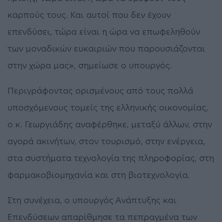
καρπούς τους. Και αυτοί που δεν έχουν
επενδύσει, τώρα είναι η ώρα να επωφεληθούν
των μοναδικών ευκαιριών που παρουσιάζονται
στην χώρα μας», σημείωσε ο υπουργός.
Περιγράφοντας ορισμένους από τους πολλά
υποσχόμενους τομείς της ελληνικής οικονομίας,
ο κ. Γεωργιάδης αναφέρθηκε, μεταξύ άλλων, στην
αγορά ακινήτων, στον τουρισμό, στην ενέργεια,
στα συστήματα τεχνολογία της πληροφορίας, στη
φαρμακοβιομηχανία και στη βιοτεχνολογία.
Στη συνέχεια, ο υπουργός Ανάπτυξης και
Επενδύσεων απαρίθμησε τα πεπραγμένα των