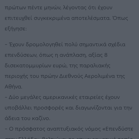
πρώτων πέντε μηνών, λέγοντας ότι έχουν
επιτευχθεί συγκεκριμένα αποτελέσματα. Όπως
εξήγησε:
– Έχουν δρομολογηθεί πολύ σημαντικά σχέδια
επενδύσεων, όπως η ανάπλαση, αξίας 8
δισεκατομμυρίων ευρώ, της παραλιακής
περιοχής του πρώην Διεθνούς Αερολιμένα της
Αθήνα.
– Δύο μεγάλες αμερικανικές εταιρείες έχουν
υποβάλλει προσφορές και διαγωνίζονται για την
άδεια του καζίνο.
– Ο πρόσφατος αναπτυξιακός νόμος «Επενδύστε