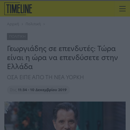
Αρχική
Πολιτική
ΠΟΛΙΤΙΚΉ
Γεωργιάδης σε επενδυτές: Τώρα
είναι η ώρα να επενδύσετε στην
Ελλάδα
ΟΣΑ ΕΙΠΕ ΑΠΟ ΤΗ ΝΕΑ ΥΟΡΚΗ
Στις
11:34 - 10 Δεκεμβρίου 2019