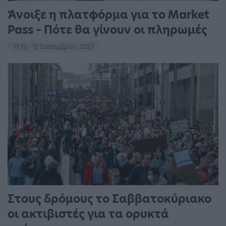
Άνοιξε η πλατφόρμα για το Market
Pass – Πότε θα γίνουν οι πληρωμές
15:13 - 15 Σεπτεμβρίου 2023
Στους δρόμους το Σαββατοκύριακο
οι ακτιβιστές για τα ορυκτά