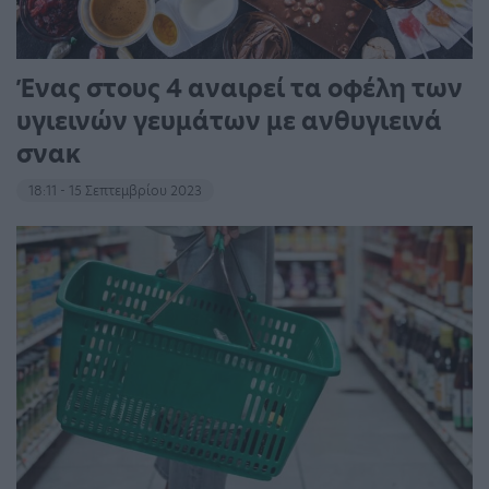
Ένας στους 4 αναιρεί τα οφέλη των
υγιεινών γευμάτων με ανθυγιεινά
σνακ
18:11 - 15 Σεπτεμβρίου 2023