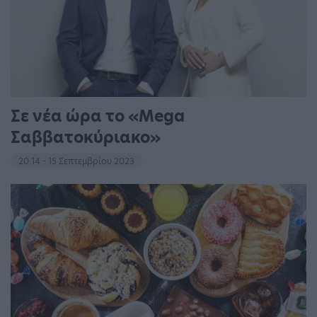
Σε νέα ώρα το «Mega
Σαββατοκύριακο»
20:14 - 15 Σεπτεμβρίου 2023