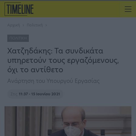
Αρχική
Πολιτική
ΠΟΛΙΤΙΚΉ
Χατζηδάκης: Τα συνδικάτα
υπηρετούν τους εργαζόμενους,
όχι το αντίθετο
Ανάρτηση του Υπουργού Εργασίας
Στις
11:37 - 15 Ιουνίου 2021