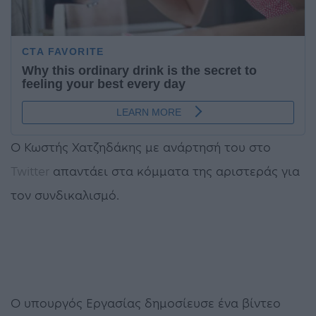
Ο Κωστής Χατζηδάκης με ανάρτησή του στο
Twitter
απαντάει στα κόμματα της αριστεράς για
τον συνδικαλισμό.
Ο υπουργός Εργασίας δημοσίευσε ένα βίντεο