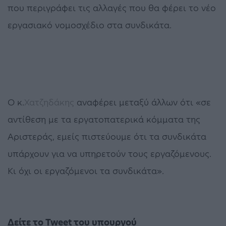
που περιγράφει τις αλλαγές που θα φέρει το νέο
εργασιακό νομοσχέδιο στα συνδικάτα.
Ο κ.
Χατζηδάκης
αναφέρει μεταξύ άλλων ότι «σε
αντίθεση με τα εργατοπατερικά κόμματα της
Αριστεράς, εμείς πιστεύουμε ότι τα συνδικάτα
υπάρχουν για να υπηρετούν τους εργαζόμενους.
Κι όχι οι εργαζόμενοι τα συνδικάτα».
Δείτε το Tweet του υπουργού