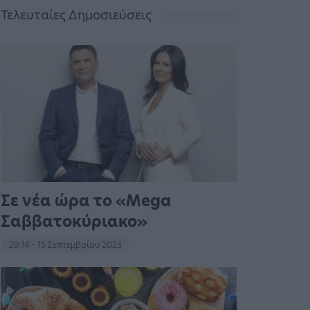
Τελευταίες Δημοσιεύσεις
Σε νέα ώρα το «Mega
Σαββατοκύριακο»
20:14 - 15 Σεπτεμβρίου 2023