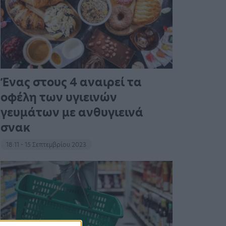
Ένας στους 4 αναιρεί τα
οφέλη των υγιεινών
γευμάτων με ανθυγιεινά
σνακ
18:11 - 15 Σεπτεμβρίου 2023