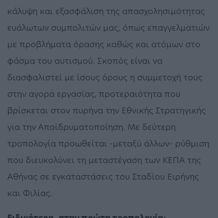
κάλυψη και εξασφάλιση της απασχολησιμότητας
ευάλωτων συμπολιτών μας, όπως επαγγελματιών
με προβλήματα όρασης καθώς και ατόμων στο
φάσμα του αυτισμού. Σκοπός είναι να
διασφαλιστεί με ίσους όρους η συμμετοχή τους
στην αγορά εργασίας, προτεραιότητα που
βρίσκεται στον πυρήνα την Εθνικής Στρατηγικής
για την Αποϊδρυματοποίηση. Με δεύτερη
τροπολογία προωθείται -μεταξύ άλλων- ρύθμιση
που διευκολύνει τη μεταστέγαση των ΚΕΠΑ της
Αθήνας σε εγκαταστάσεις του Σταδίου Ειρήνης
και Φιλίας.
Ειδικότερα, στην πρώτη τροπολογία: