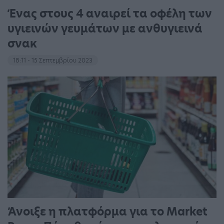
Ένας στους 4 αναιρεί τα οφέλη των
υγιεινών γευμάτων με ανθυγιεινά
σνακ
18:11 - 15 Σεπτεμβρίου 2023
Άνοιξε η πλατφόρμα για το Market