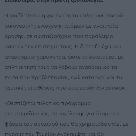
-Προβλέπεται η χορήγηση του πλήρους ποσού
οικονομικής ενίσχυσης ατόμων με αναπηρία
όρασης, σε συνταξιούχους που παράλληλα
ασκούν την επιστήμη τους. Η διάταξη έχει και
αναδρομικό χαρακτήρα, ώστε οι δικαιούχοι με
απλή αίτησή τους να λάβουν αναδρομικά τα
ποσά που προβλέπονται, ενώ καταργεί και τις
σχετικές υποθέσεις που εκκρεμούν δικαστικώς.
-Θεσπίζεται πιλοτικό πρόγραμμα
υποστηριζόμενης απασχόλησης για άτομα στο
φάσμα του αυτισμού που θα χρηματοδοτηθεί με
πόρους του Ταμείου Ανάκαμψης και θα