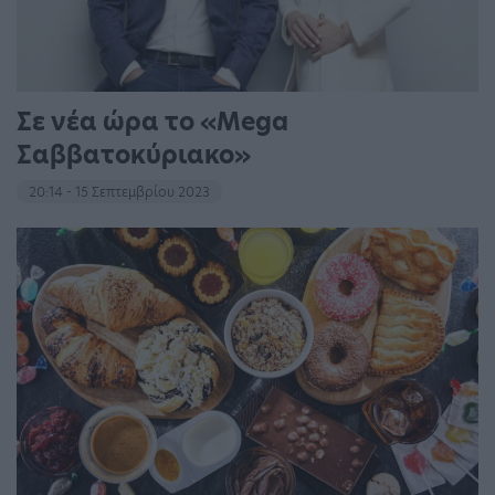
Σε νέα ώρα το «Mega
Σαββατοκύριακο»
20:14 - 15 Σεπτεμβρίου 2023