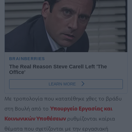
Με τροπολογία που κατατέθηκε χθες το βράδυ
στη Βουλή από το
Υπουργείο Εργασίας και
Κοινωνικών Υποθέσεων
ρυθμίζονται καίρια
θέματα που σχετίζονται με την εργασιακή