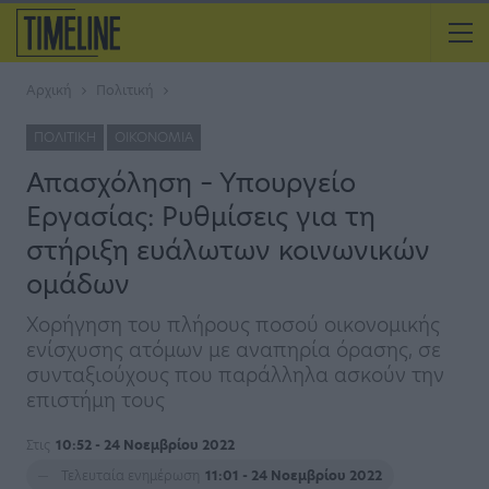
Αρχική
Πολιτική
ΠΟΛΙΤΙΚΉ
ΟΙΚΟΝΟΜΊΑ
Απασχόληση – Υπουργείο
Εργασίας: Ρυθμίσεις για τη
στήριξη ευάλωτων κοινωνικών
ομάδων
Χορήγηση του πλήρους ποσού οικονομικής
ενίσχυσης ατόμων με αναπηρία όρασης, σε
συνταξιούχους που παράλληλα ασκούν την
επιστήμη τους
Στις
10:52 - 24 Νοεμβρίου 2022
Τελευταία ενημέρωση
11:01 - 24 Νοεμβρίου 2022