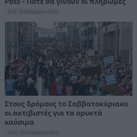
Pass – Πότε θα γίνουν οι πληρωμές
15:13 - 15 Σεπτεμβρίου 2023
Στους δρόμους το Σαββατοκύριακο
οι ακτιβιστές για τα ορυκτά
καύσιμα
14:27 - 15 Σεπτεμβρίου 2023