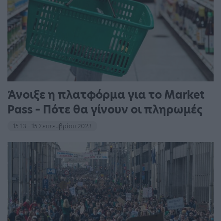
Άνοιξε η πλατφόρμα για το Market
Pass – Πότε θα γίνουν οι πληρωμές
15:13 - 15 Σεπτεμβρίου 2023