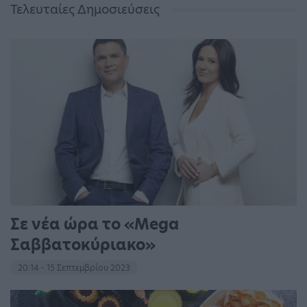
Τελευταίες Δημοσιεύσεις
Σε νέα ώρα το «Mega
Σαββατοκύριακο»
20:14 - 15 Σεπτεμβρίου 2023