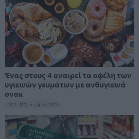
Ένας στους 4 αναιρεί τα οφέλη των
υγιεινών γευμάτων με ανθυγιεινά
σνακ
18:11 - 15 Σεπτεμβρίου 2023