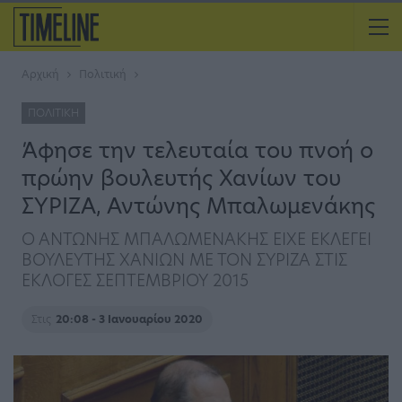
Αρχική
Πολιτική
ΠΟΛΙΤΙΚΉ
Άφησε την τελευταία του πνοή ο
πρώην βουλευτής Χανίων του
ΣΥΡΙΖΑ, Αντώνης Μπαλωμενάκης
Ο ΑΝΤΩΝΗΣ ΜΠΑΛΩΜΕΝΑΚΗΣ ΕΙΧΕ ΕΚΛΕΓΕΙ
ΒΟΥΛΕΥΤΗΣ ΧΑΝΙΩΝ ΜΕ ΤΟΝ ΣΥΡΙΖΑ ΣΤΙΣ
ΕΚΛΟΓΕΣ ΣΕΠΤΕΜΒΡΙΟΥ 2015
Στις
20:08 - 3 Ιανουαρίου 2020