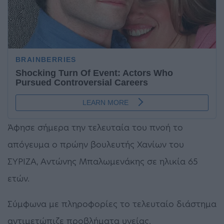
Άφησε σήμερα την τελευταία του πνοή το
απόγευμα ο πρώην βουλευτής Χανίων του
ΣΥΡΙΖΑ, Αντώνης Μπαλωμενάκης σε ηλικία 65
ετών.
Σύμφωνα με πληροφορίες το τελευταίο διάστημα
αντιμετώπιζε προβλήματα υγείας.