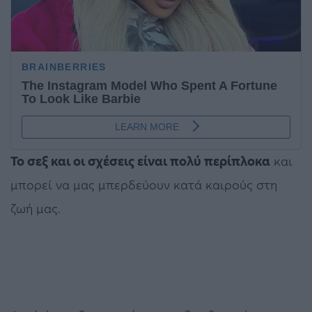
Το σεξ και οι σχέσεις είναι πολύ περίπλοκα
και
μπορεί να μας μπερδεύουν κατά καιρούς στη
ζωή μας.