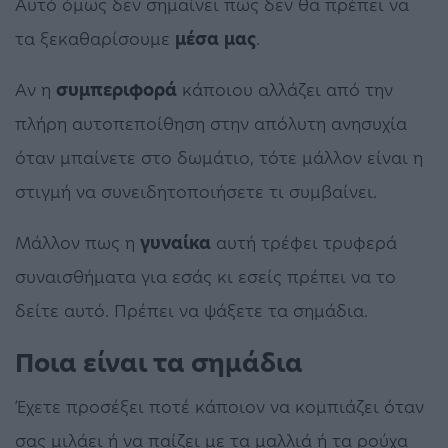
Αυτό όμως δεν σημαίνει πως δεν θα πρέπει να
τα ξεκαθαρίσουμε
μέσα
μας
.
Αν η
συμπεριφορά
κάποιου αλλάζει από την
πλήρη αυτοπεποίθηση στην απόλυτη ανησυχία
όταν μπαίνετε στο δωμάτιο, τότε μάλλον είναι η
στιγμή να συνειδητοποιήσετε τι συμβαίνει.
Μάλλον πως η
γυναίκα
αυτή τρέφει τρυφερά
συναισθήματα για εσάς κι εσείς πρέπει να το
δείτε αυτό. Πρέπει να ψάξετε τα σημάδια.
Ποια είναι τα σημάδια
Έχετε προσέξει ποτέ κάποιον να κομπιάζει όταν
σας μιλάει ή να παίζει με τα μαλλιά ή τα ρούχα