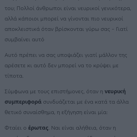
του; Πολλοί άνθρωποι είναι νευρικοί γενικότερα,
αλλά κάποιοι μπορεί να γίνονται πιο νευρικοί
αποκλειστικά όταν βρίσκονται γύρω σας – Γιατί
συμβαίνει αυτό
Αυτό πρέπει να σας υποψιάζει γιατί μάλλον της
αρέσετε κι αυτό δεν μπορεί να το κρύψει με
τίποτα.
Σύμφωνα με τους επιστήμονες, όταν η
νευρική
συμπεριφορά
συνδυάζεται με ένα κατά τα άλλα
θετικό συναίσθημα, η εξήγηση είναι μία:
Φταίει ο
έρωτας
. Ναι είναι αλήθεια, όταν η