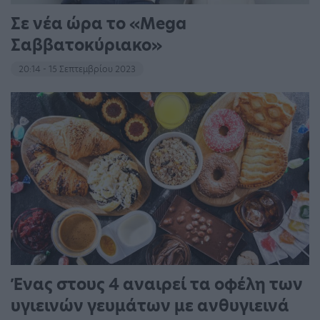
Σε νέα ώρα το «Mega
Σαββατοκύριακο»
20:14 - 15 Σεπτεμβρίου 2023
Ένας στους 4 αναιρεί τα οφέλη των
υγιεινών γευμάτων με ανθυγιεινά