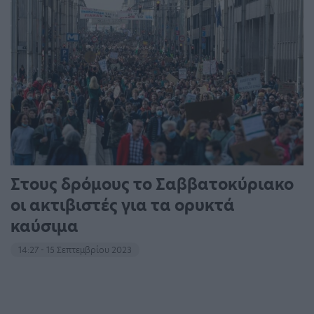
Στους δρόμους το Σαββατοκύριακο
οι ακτιβιστές για τα ορυκτά
καύσιμα
14:27 - 15 Σεπτεμβρίου 2023