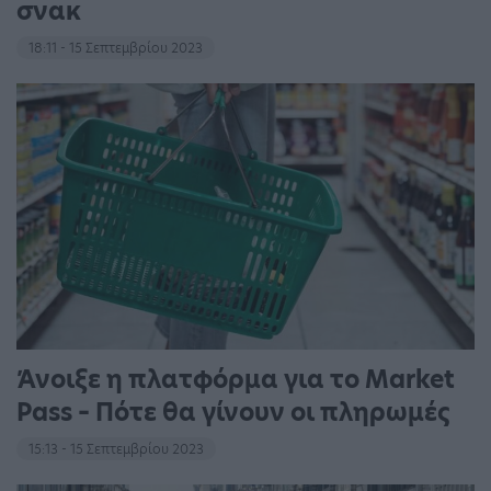
σνακ
18:11 - 15 Σεπτεμβρίου 2023
Άνοιξε η πλατφόρμα για το Market
Pass – Πότε θα γίνουν οι πληρωμές
15:13 - 15 Σεπτεμβρίου 2023