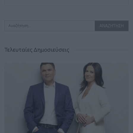
Τελευταίες Δημοσιεύσεις