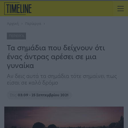
Αρχική
Περίεργα
ΠΕΡΊΕΡΓΑ
Τα σημάδια που δείχνουν ότι
ένας άντρας αρέσει σε μια
γυναίκα
Αν δεις αυτά τα σημάδια τότε σημαίνει πως
είσαι σε καλό δρόμο
Στις
03:09 - 25 Σεπτεμβρίου 2021