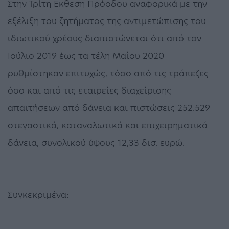
Στην Τρίτη Εκθεση Πρόοδου αναφορικά με την
εξέλιξη του ζητήματος της αντιμετώπισης του
ιδιωτικού χρέους διαπιστώνεται ότι από τον
Ιούλιο 2019 έως τα τέλη Μαΐου 2020
ρυθμίστηκαν επιτυχώς, τόσο από τις τράπεζες
όσο και από τις εταιρείες διαχείρισης
απαιτήσεων από δάνεια και πιστώσεις 252.529
στεγαστικά, καταναλωτικά και επιχειρηματικά
δάνεια, συνολικού ύψους 12,33 δισ. ευρώ.
Συγκεκριμένα: