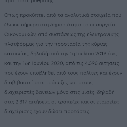
προτάσεις ρύθμισης.
Οπως προκύπτει από τα αναλυτικά στοιχεία που
έδωσε σήμερα στη δημοσιότητα το υπουργείο
Οικονομικών, από συστάσεως της ηλεκτρονικής
πλατφόρμας για την προστασία της κύριας
κατοικίας, δηλαδή από την 1η Ιουλίου 2019 έως
και την 16η Ιουνίου 2020, από τις 4.596 αιτήσεις
που έχουν υποβληθεί από τους πολίτες και έχουν
διαβιβαστεί στις τράπεζες και στους
διαχειριστές δανείων μόνο στις μισές, δηλαδή
στις 2.317 αιτήσεις, οι τράπεζες και οι εταιρείες
διαχείρισης έχουν δώσει προτάσεις.