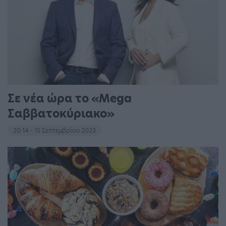
Σε νέα ώρα το «Mega
Σαββατοκύριακο»
20:14 - 15 Σεπτεμβρίου 2023