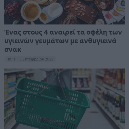
Ένας στους 4 αναιρεί τα οφέλη των
υγιεινών γευμάτων με ανθυγιεινά
σνακ
18:11 - 15 Σεπτεμβρίου 2023