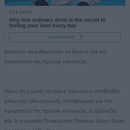
Δύσκολο να ρυθμιστούν τα δάνεια για την
προστασία της πρώτης κατοικίας.
Μόνο στις μισές αιτήσεις που έχουν υποβληθεί
μέσω της ηλεκτρονικής πλατφόρμας για την
προστασία της πρώτης κατοικίας οι τράπεζες
και οι εταιρείες διαχείρισης δανείων έχουν δώσει