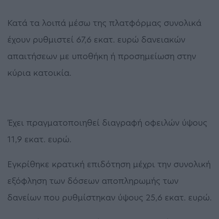
Κατά τα λοιπά μέσω της πλατφόρμας συνολικά
έχουν ρυθμιστεί 67,6 εκατ. ευρώ δανειακών
απαιτήσεων με υποθήκη ή προσημείωση στην
κύρια κατοικία.
Έχει πραγματοποιηθεί διαγραφή οφειλών ύψους
11,9 εκατ. ευρώ.
Εγκρίθηκε κρατική επιδότηση μέχρι την συνολική
εξόφληση των δόσεων αποπληρωμής των
δανείων που ρυθμίστηκαν ύψους 25,6 εκατ. ευρώ.