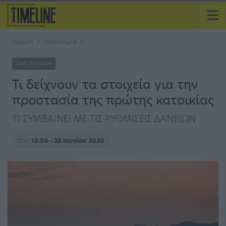
Αρχική
Οικονομία
ΟΙΚΟΝΟΜΊΑ
Τι δείχνουν τα στοιχεία για την
προστασία της πρώτης κατοικίας
ΤΙ ΣΥΜΒΑΙΝΕΙ ΜΕ ΤΙΣ ΡΥΘΜΙΣΕΙΣ ΔΑΝΕΙΩΝ
Στις
13:06 - 26 Ιουνίου 2020