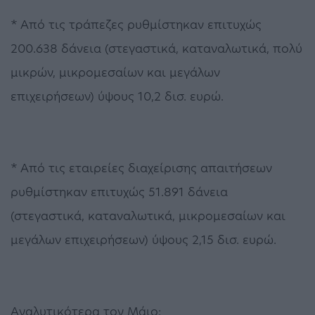
* Από τις τράπεζες ρυθμίστηκαν επιτυχώς
200.638 δάνεια (στεγαστικά, καταναλωτικά, πολύ
μικρών, μικρομεσαίων και μεγάλων
επιχειρήσεων) ύψους 10,2 δισ. ευρώ.
* Από τις εταιρείες διαχείρισης απαιτήσεων
ρυθμίστηκαν επιτυχώς 51.891 δάνεια
(στεγαστικά, καταναλωτικά, μικρομεσαίων και
μεγάλων επιχειρήσεων) ύψους 2,15 δισ. ευρώ.
Αναλυτικότερα τον Μάιο: