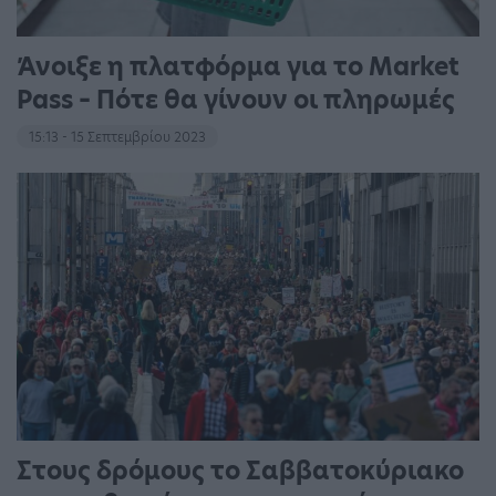
Άνοιξε η πλατφόρμα για το Market
Pass – Πότε θα γίνουν οι πληρωμές
15:13 - 15 Σεπτεμβρίου 2023
Στους δρόμους το Σαββατοκύριακο