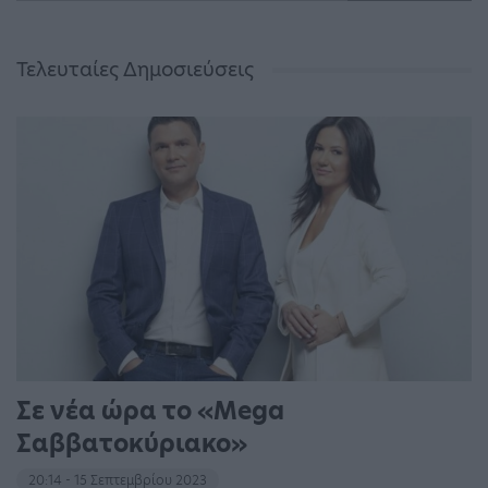
Τελευταίες Δημοσιεύσεις
Σε νέα ώρα το «Mega
Σαββατοκύριακο»
20:14 - 15 Σεπτεμβρίου 2023