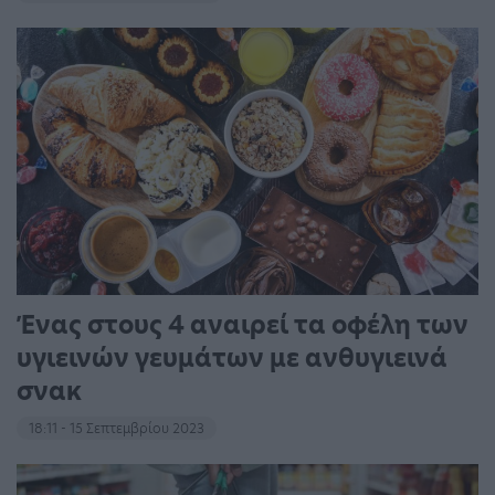
Ένας στους 4 αναιρεί τα οφέλη των
υγιεινών γευμάτων με ανθυγιεινά
σνακ
18:11 - 15 Σεπτεμβρίου 2023