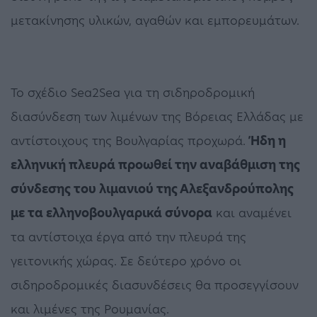
μετακίνησης υλικών, αγαθών και εμπορευμάτων.
Το σχέδιο Sea2Sea για τη σιδηροδρομική
διασύνδεση των λιμένων της Βόρειας Ελλάδας με
αντίστοιχους της Βουλγαρίας προχωρά.
Ήδη η
ελληνική πλευρά προωθεί την αναβάθμιση της
σύνδεσης του λιμανιού της Αλεξανδρούπολης
με τα ελληνοβουλγαρικά σύνορα
και αναμένει
τα αντίστοιχα έργα από την πλευρά της
γειτονικής χώρας. Σε δεύτερο χρόνο οι
σιδηροδρομικές διασυνδέσεις θα προσεγγίσουν
και λιμένες της Ρουμανίας.