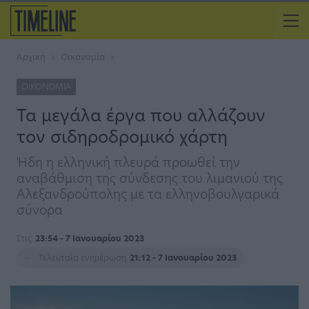
Αρχική
Οικονομία
ΟΙΚΟΝΟΜΊΑ
Τα μεγάλα έργα που αλλάζουν
τον σιδηροδρομικό χάρτη
Ήδη η ελληνική πλευρά προωθεί την
αναβάθμιση της σύνδεσης του λιμανιού της
Αλεξανδρούπολης με τα ελληνοβουλγαρικά
σύνορα
Στις
23:54 - 7 Ιανουαρίου 2023
Τελευταία ενημέρωση
21:12 - 7 Ιανουαρίου 2023