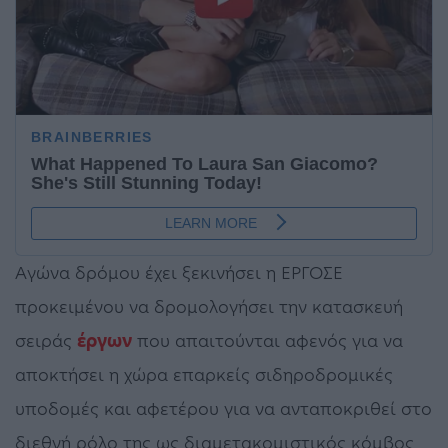
Αγώνα δρόμου έχει ξεκινήσει η ΕΡΓΟΣΕ
προκειμένου να δρομολογήσει την κατασκευή
σειράς
έργων
που απαιτούνται αφενός για να
αποκτήσει η χώρα επαρκείς σιδηροδρομικές
υποδομές και αφετέρου για να ανταποκριθεί στο
διεθνή ρόλο της ως διαμετακομιστικός κόμβος