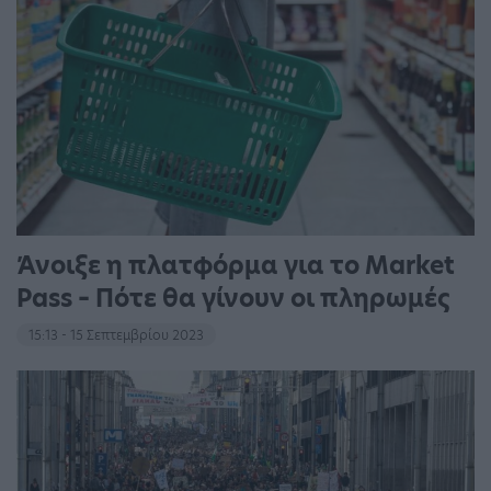
Άνοιξε η πλατφόρμα για το Market
Pass – Πότε θα γίνουν οι πληρωμές
15:13 - 15 Σεπτεμβρίου 2023