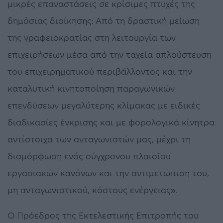
μικρές επαναστάσεις σε κρίσιμες πτυχές της
δημόσιας διοίκησης: Από τη δραστική μείωση
της γραφειοκρατίας στη λειτουργία των
επιχειρήσεων μέσα από την ταχεία απλούστευση
του επιχειρηματικού περιβάλλοντος και την
καταλυτική κινητοποίηση παραγωγικών
επενδύσεων μεγαλύτερης κλίμακας με ειδικές
διαδικασίες έγκρισης και με φορολογικά κίνητρα
αντίστοιχα των ανταγωνιστών μας, μέχρι τη
διαμόρφωση ενός σύγχρονου πλαισίου
εργασιακών κανόνων και την αντιμετώπιση του,
μη ανταγωνιστικού, κόστους ενέργειας».
Ο Πρόεδρος της Εκτελεστικής Επιτροπής του