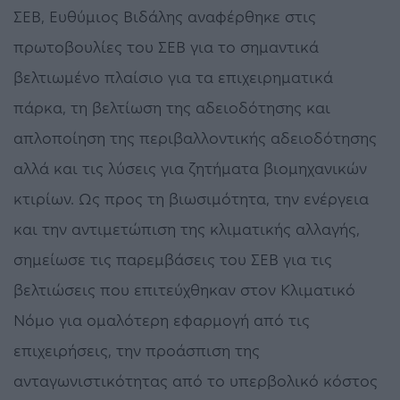
ΣΕΒ, Ευθύμιος Βιδάλης αναφέρθηκε στις
πρωτοβουλίες του ΣΕΒ για το σημαντικά
βελτιωμένο πλαίσιο για τα επιχειρηματικά
πάρκα, τη βελτίωση της αδειοδότησης και
απλοποίηση της περιβαλλοντικής αδειοδότησης
αλλά και τις λύσεις για ζητήματα βιομηχανικών
κτιρίων. Ως προς τη βιωσιμότητα, την ενέργεια
και την αντιμετώπιση της κλιματικής αλλαγής,
σημείωσε τις παρεμβάσεις του ΣΕΒ για τις
βελτιώσεις που επιτεύχθηκαν στον Κλιματικό
Νόμο για ομαλότερη εφαρμογή από τις
επιχειρήσεις, την προάσπιση της
ανταγωνιστικότητας από το υπερβολικό κόστος