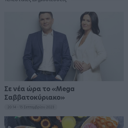
Σε νέα ώρα το «Mega
Σαββατοκύριακο»
20:14 - 15 Σεπτεμβρίου 2023