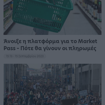
Άνοιξε η πλατφόρμα για το Market
Pass – Πότε θα γίνουν οι πληρωμές
15:13 - 15 Σεπτεμβρίου 2023