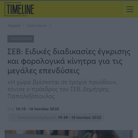
Αρχική
Οικονομία
ΟΙΚΟΝΟΜΊΑ
ΣΕΒ: Ειδικές διαδικασίες έγκρισης
και φορολογικά κίνητρα για τις
μεγάλες επενδύσεις
«Η χώρα βρίσκεται σε τροχιά προόδου»,
τόνισε ο πρόεδρος του ΣΕΒ, Δημήτρης
Παπαλεξόπουλος
Στις
10:15 - 16 Ιουνίου 2023
Τελευταία ενημέρωση
19:39 - 15 Ιουνίου 2023