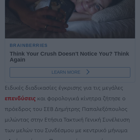
Ειδικές διαδικασίες έγκρισης για τις μεγάλες
επενδύσεις
και φορολογικά κίνητρα ζήτησε ο
πρόεδρος του ΣΕΒ Δημήτρης Παπαλεξόπουλος
μιλώντας στην Ετήσια Τακτική Γενική Συνέλευση
των μελών του Συνδέσμου με κεντρικό μήνυμα