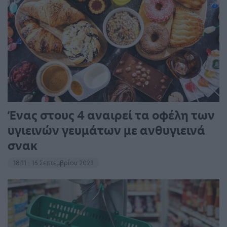
Ένας στους 4 αναιρεί τα οφέλη των
υγιεινών γευμάτων με ανθυγιεινά
σνακ
18:11 - 15 Σεπτεμβρίου 2023