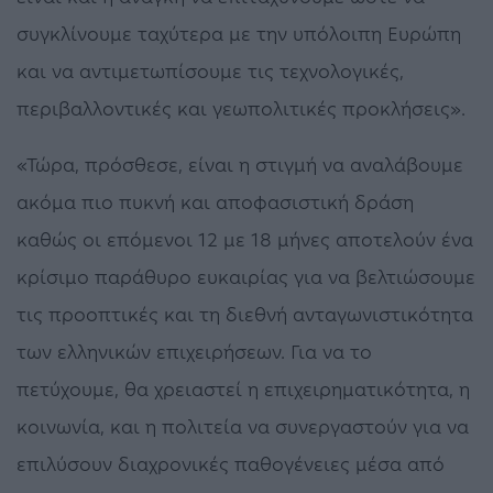
συγκλίνουμε ταχύτερα με την υπόλοιπη Ευρώπη
και να αντιμετωπίσουμε τις τεχνολογικές,
περιβαλλοντικές και γεωπολιτικές προκλήσεις».
«Τώρα, πρόσθεσε, είναι η στιγμή να αναλάβουμε
ακόμα πιο πυκνή και αποφασιστική δράση
καθώς οι επόμενοι 12 με 18 μήνες αποτελούν ένα
κρίσιμο παράθυρο ευκαιρίας για να βελτιώσουμε
τις προοπτικές και τη διεθνή ανταγωνιστικότητα
των ελληνικών επιχειρήσεων. Για να το
πετύχουμε, θα χρειαστεί η επιχειρηματικότητα, η
κοινωνία, και η πολιτεία να συνεργαστούν για να
επιλύσουν διαχρονικές παθογένειες μέσα από