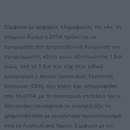
Σύμφωνα με ασφαλείς πληροφορίες της «Α», το
επόμενο δίμηνο η ΔΥΠΑ πρόκειται να
προχωρήσει στη χρηματοδοτική διεύρυνση του
προγράμματος «Σπίτι μου», αξιοποιώντας 1 δισ.
ευρώ, από τα 3 δισ. που είχε στον ειδικό
λογαριασμό ο πρώην Οργανισμός Εργατικής
Κατοικίας (ΟΕΚ), που πλέον έχει απορροφηθεί
από τη ΔΥΠΑ, με το οικονομικό επιτελείο του κ.
Μητσοτάκη ταυτόχρονα να ανασχεδιάζει τη
χρηματοδότηση με μεγαλύτερο προϋπολογισμό
από το Αναπτυξιακό Ταμείο. Σύμφωνα με τις