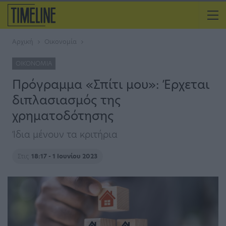
Αρχική
Οικονομία
ΟΙΚΟΝΟΜΊΑ
Πρόγραμμα «Σπίτι μου»: Έρχεται
διπλασιασμός της
χρηματοδότησης
Ίδια μένουν τα κριτήρια
Στις
18:17 - 1 Ιουνίου 2023