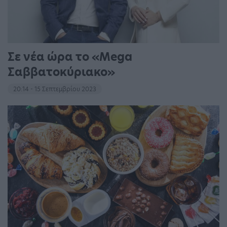
Σε νέα ώρα το «Mega
Σαββατοκύριακο»
20:14 - 15 Σεπτεμβρίου 2023