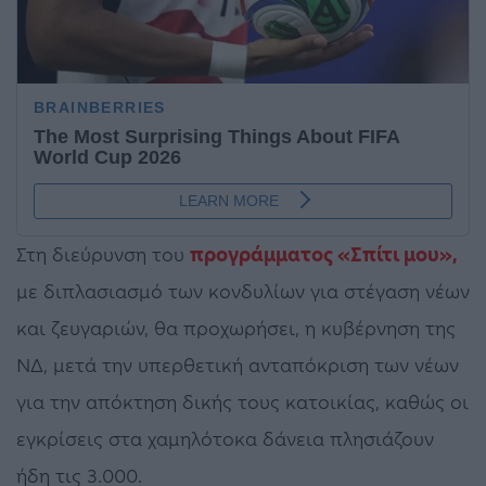
Στη διεύρυνση του
προγράμματος «Σπίτι μου»,
με διπλασιασμό των κονδυλίων για στέγαση νέων
και ζευγαριών, θα προχωρήσει, η κυβέρνηση της
ΝΔ, μετά την υπερθετική ανταπόκριση των νέων
για την απόκτηση δικής τους κατοικίας, καθώς οι
εγκρίσεις στα χαμηλότοκα δάνεια πλησιάζουν
ήδη τις 3.000.