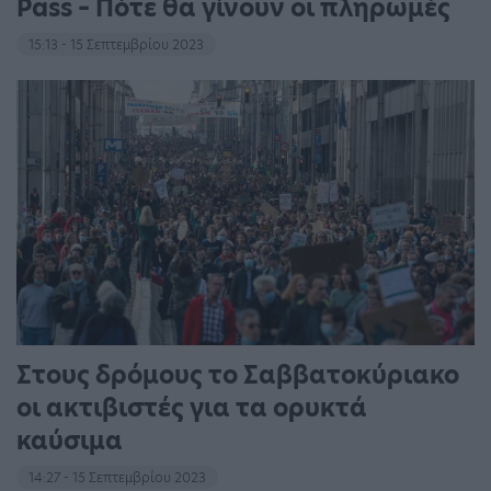
Pass – Πότε θα γίνουν οι πληρωμές
15:13 - 15 Σεπτεμβρίου 2023
Στους δρόμους το Σαββατοκύριακο
οι ακτιβιστές για τα ορυκτά
καύσιμα
14:27 - 15 Σεπτεμβρίου 2023