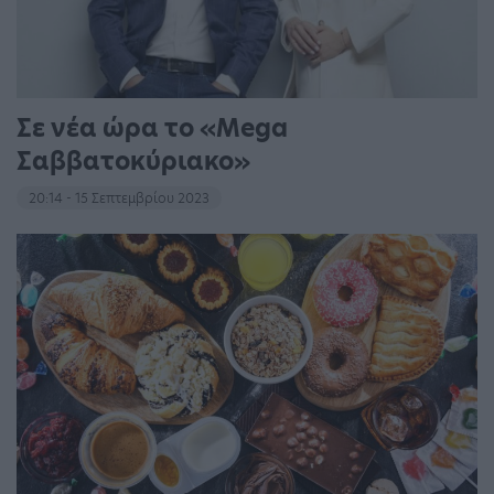
Σε νέα ώρα το «Mega
Σαββατοκύριακο»
20:14 - 15 Σεπτεμβρίου 2023