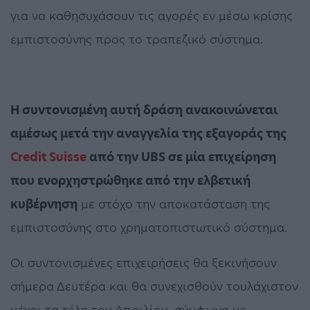
για να καθησυχάσουν τις αγορές εν μέσω κρίσης
εμπιστοσύνης προς το τραπεζικό σύστημα.
Η συντονισμένη αυτή δράση ανακοινώνεται
αμέσως μετά την αναγγελία της εξαγοράς της
Credit Suisse
από την UBS σε μία επιχείρηση
που ενορχηστρώθηκε από την ελβετική
κυβέρνηση
με στόχο την αποκατάσταση της
εμπιστοσύνης στο χρηματοπιστωτικό σύστημα.
Οι συντονισμένες επιχειρήσεις θα ξεκινήσουν
σήμερα Δευτέρα και θα συνεχισθούν τουλάχιστον
μέχρι τα τέλη του Απριλίου, σύμφωνα με