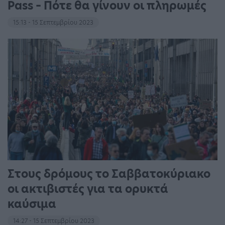
Pass – Πότε θα γίνουν οι πληρωμές
15:13 - 15 Σεπτεμβρίου 2023
Στους δρόμους το Σαββατοκύριακο
οι ακτιβιστές για τα ορυκτά
καύσιμα
14:27 - 15 Σεπτεμβρίου 2023