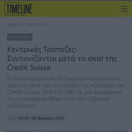
Αρχική
Οικονομία
ΟΙΚΟΝΟΜΊΑ
Κεντρικές Τράπεζες:
Συντονίζονται μετά τo deal της
Credit Suisse
Η συντονισμένη αυτή δράση ανακοινώνεται
αμέσως μετά την αναγγελία της εξαγοράς της
Credit Suisse από την UBS σε μία επιχείρηση
που ενορχηστρώθηκε από την ελβετική
κυβέρνηση
Στις
09:37 - 20 Μαρτίου 2023