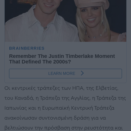
Oι κεντρικές τράπεζες των ΗΠΑ, της Ελβετίας,
του Καναδά, η Τράπεζα της Αγγλίας, η Τράπεζα της
Ιαπωνίας και η Ευρωπαϊκή Κεντρική Τράπεζα
ανακοίνωσαν συντονισμένη δράση για να
βελτιώσουν την πρόσβαση στην ρευστότητα και