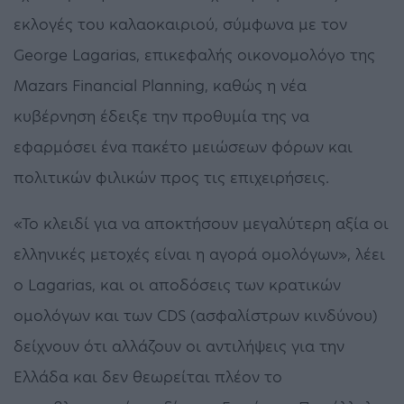
εκλογές του καλαοκαιριού, σύμφωνα με τον
George Lagarias, επικεφαλής οικονομολόγο της
Mazars Financial Planning, καθώς η νέα
κυβέρνηση έδειξε την προθυμία της να
εφαρμόσει ένα πακέτο μειώσεων φόρων και
πολιτικών φιλικών προς τις επιχειρήσεις.
«Το κλειδί για να αποκτήσουν μεγαλύτερη αξία οι
ελληνικές μετοχές είναι η αγορά ομολόγων», λέει
ο Lagarias, και οι αποδόσεις των κρατικών
ομολόγων και των CDS (ασφαλίστρων κινδύνου)
δείχνουν ότι αλλάζουν οι αντιλήψεις για την
Ελλάδα και δεν θεωρείται πλέον το