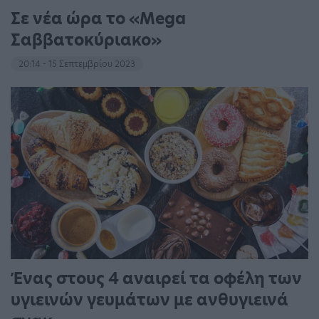
Σε νέα ώρα το «Mega
Σαββατοκύριακο»
20:14 - 15 Σεπτεμβρίου 2023
Ένας στους 4 αναιρεί τα οφέλη των
υγιεινών γευμάτων με ανθυγιεινά