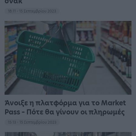
σνακ
18:11 - 15 Σεπτεμβρίου 2023
Άνοιξε η πλατφόρμα για το Market
Pass – Πότε θα γίνουν οι πληρωμές
15:13 - 15 Σεπτεμβρίου 2023