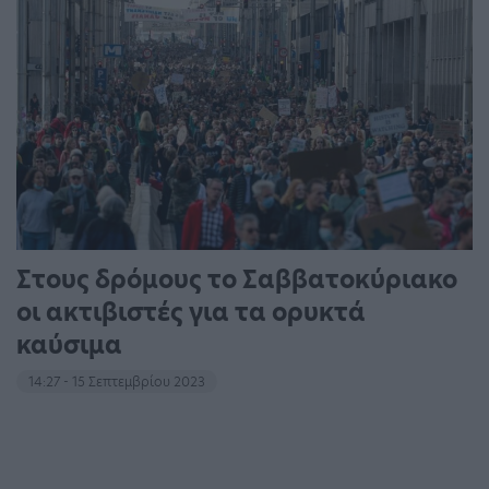
Στους δρόμους το Σαββατοκύριακο
οι ακτιβιστές για τα ορυκτά
καύσιμα
14:27 - 15 Σεπτεμβρίου 2023