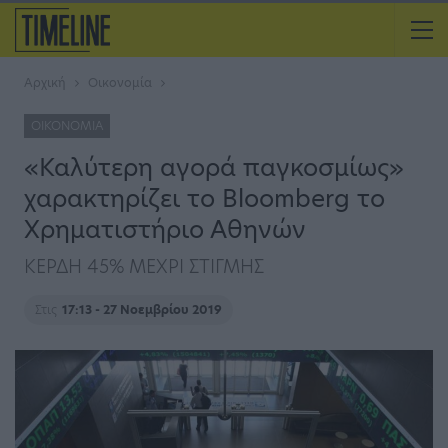
Αρχική
Οικονομία
ΟΙΚΟΝΟΜΊΑ
«Καλύτερη αγορά παγκοσμίως»
χαρακτηρίζει το Bloomberg το
Χρηματιστήριο Αθηνών
ΚΕΡΔΗ 45% ΜΕΧΡΙ ΣΤΙΓΜΗΣ
Στις
17:13 - 27 Νοεμβρίου 2019