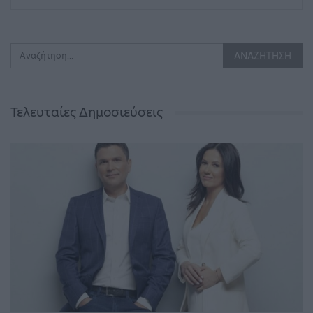
Τελευταίες Δημοσιεύσεις