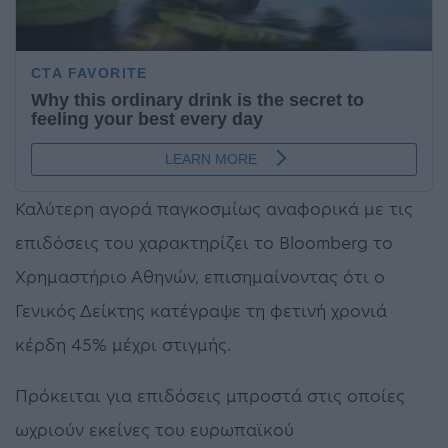
Καλύτερη αγορά παγκοσμίως αναφορικά με τις
επιδόσεις του χαρακτηρίζει το Bloomberg το
Χρημαστήριο Αθηνών, επισημαίνοντας ότι ο
Γενικός Δείκτης κατέγραψε τη φετινή χρονιά
κέρδη 45% μέχρι στιγμής.
Πρόκειται για επιδόσεις μπροστά στις οποίες
ωχριούν εκείνες του ευρωπαϊκού