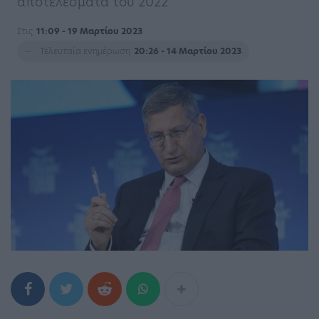
αποτελέσματα του 2022
Στις
11:09 - 19 Μαρτίου 2023
Τελευταία ενημέρωση
20:26 - 14 Μαρτίου 2023