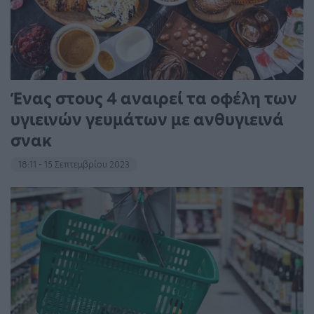
Ένας στους 4 αναιρεί τα οφέλη των
υγιεινών γευμάτων με ανθυγιεινά
σνακ
18:11 - 15 Σεπτεμβρίου 2023