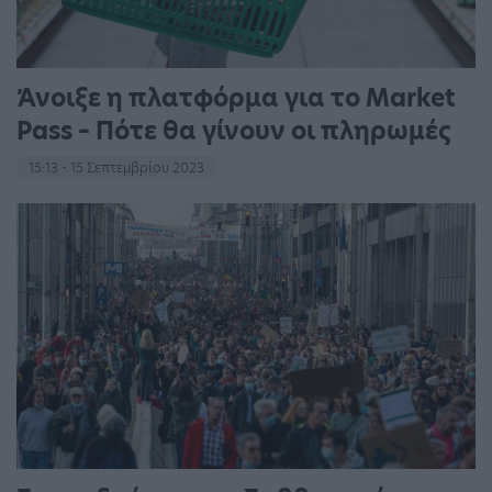
Άνοιξε η πλατφόρμα για το Market
Pass – Πότε θα γίνουν οι πληρωμές
15:13 - 15 Σεπτεμβρίου 2023