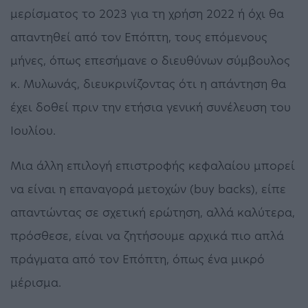
μερίσματος το 2023 για τη χρήση 2022 ή όχι θα
απαντηθεί από τον Επόπτη, τους επόμενους
μήνες, όπως επεσήμανε ο διευθύνων σύμβουλος
κ. Μυλωνάς, διευκρινίζοντας ότι η απάντηση θα
έχει δοθεί πριν την ετήσια γενική συνέλευση του
Ιουλίου.
Μια άλλη επιλογή επιστροφής κεφαλαίου μπορεί
να είναι η επαναγορά μετοχών (buy backs), είπε
απαντώντας σε σχετική ερώτηση, αλλά καλύτερα,
πρόσθεσε, είναι να ζητήσουμε αρχικά πιο απλά
πράγματα από τον Επόπτη, όπως ένα μικρό
μέρισμα.