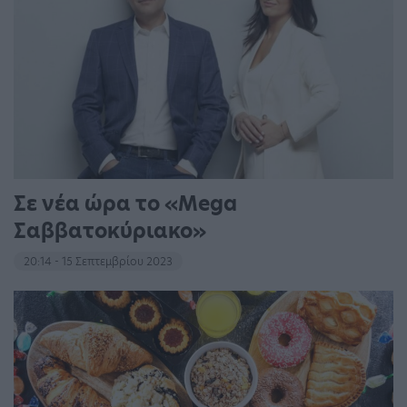
Σε νέα ώρα το «Mega
Σαββατοκύριακο»
20:14 - 15 Σεπτεμβρίου 2023