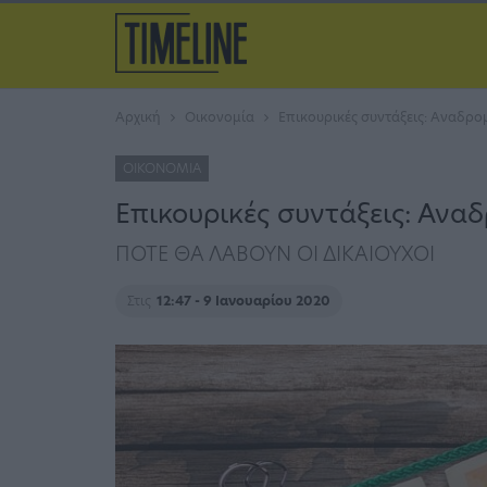
Αρχική
Οικονομία
Επικουρικές συντάξεις: Αναδρο
ΟΙΚΟΝΟΜΊΑ
Επικουρικές συντάξεις: Ανα
ΠΟΤΕ ΘΑ ΛΑΒΟΥΝ ΟΙ ΔΙΚΑΙΟΥΧΟΙ
Στις
12:47 - 9 Ιανουαρίου 2020