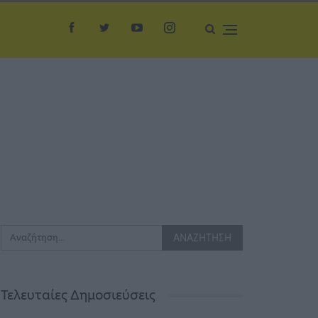
Τελευταίες Δημοσιεύσεις