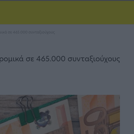
μικά σε 465.000 συνταξιούχους
δρομικά σε 465.000 συνταξιούχους