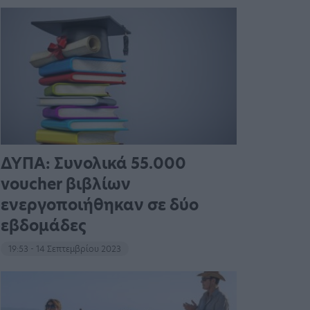
ΔΥΠΑ: Συνολικά 55.000
voucher βιβλίων
ενεργοποιήθηκαν σε δύο
εβδομάδες
19:53 - 14 Σεπτεμβρίου 2023