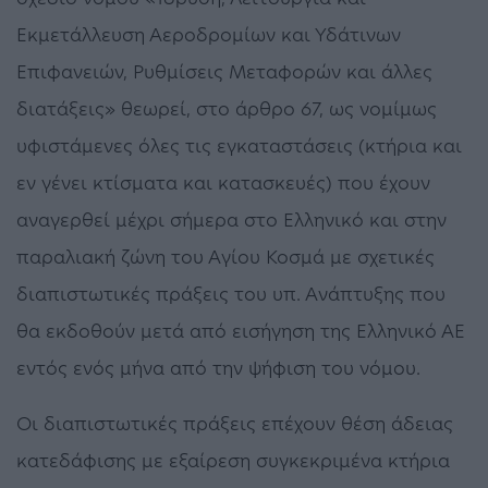
Εκμετάλλευση Αεροδρομίων και Υδάτινων
Επιφανειών, Ρυθμίσεις Μεταφορών και άλλες
διατάξεις» θεωρεί, στο άρθρο 67, ως νομίμως
υφιστάμενες όλες τις εγκαταστάσεις (κτήρια και
εν γένει κτίσματα και κατασκευές) που έχουν
αναγερθεί μέχρι σήμερα στο Ελληνικό και στην
παραλιακή ζώνη του Αγίου Κοσμά με σχετικές
διαπιστωτικές πράξεις του υπ. Ανάπτυξης που
θα εκδοθούν μετά από εισήγηση της Ελληνικό ΑΕ
εντός ενός μήνα από την ψήφιση του νόμου.
Οι διαπιστωτικές πράξεις επέχουν θέση άδειας
κατεδάφισης με εξαίρεση συγκεκριμένα κτήρια