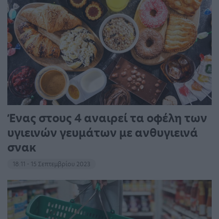
Ένας στους 4 αναιρεί τα οφέλη των
υγιεινών γευμάτων με ανθυγιεινά
σνακ
18:11 - 15 Σεπτεμβρίου 2023