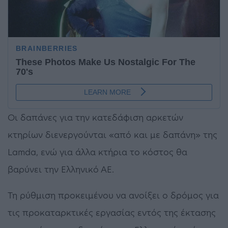
Οι δαπάνες για την κατεδάφιση αρκετών
κτηρίων διενεργούνται «από και με δαπάνη» της
Lamda, ενώ για άλλα κτήρια το κόστος θα
βαρύνει την Ελληνικό ΑΕ.
Τη ρύθμιση προκειμένου να ανοίξει ο δρόμος για
τις προκαταρκτικές εργασίας εντός της έκτασης