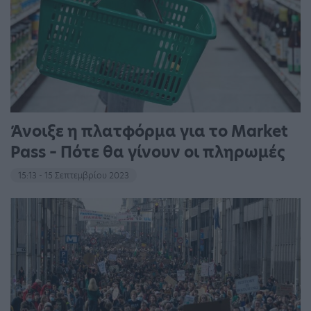
Άνοιξε η πλατφόρμα για το Market
Pass – Πότε θα γίνουν οι πληρωμές
15:13 - 15 Σεπτεμβρίου 2023