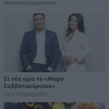
Τελευταίες Δημοσιεύσεις
Σε νέα ώρα το «Mega
Σαββατοκύριακο»
20:14 - 15 Σεπτεμβρίου 2023