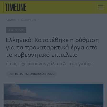
Αρχική
Οικονομία
ΟΙΚΟΝΟΜΊΑ
Ελληνικό: Κατατέθηκε η ρύθμιση
για τα προκαταρκτικά έργα από
το κυβερνητικό επιτελείο
όπως είχε προαναγγείλει ο Ά. Γεωργιάδης
Στις
10:35 - 27 Ιανουαρίου 2020