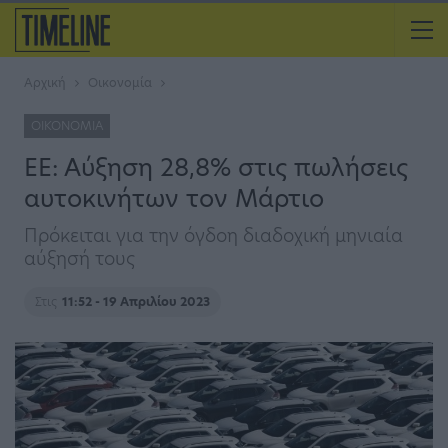
Αρχική
Οικονομία
ΟΙΚΟΝΟΜΊΑ
ΕΕ: Αύξηση 28,8% στις πωλήσεις
αυτοκινήτων τον Μάρτιο
Πρόκειται για την όγδοη διαδοχική μηνιαία
αύξησή τους
Στις
11:52 - 19 Απριλίου 2023