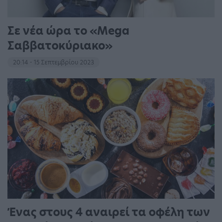
Σε νέα ώρα το «Mega
Σαββατοκύριακο»
20:14 - 15 Σεπτεμβρίου 2023
Ένας στους 4 αναιρεί τα οφέλη των