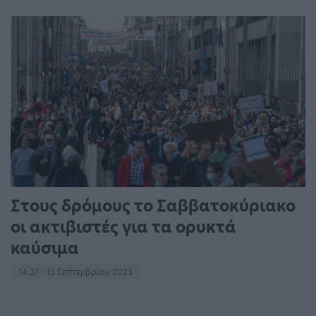
Στους δρόμους το Σαββατοκύριακο
οι ακτιβιστές για τα ορυκτά
καύσιμα
14:27 - 15 Σεπτεμβρίου 2023