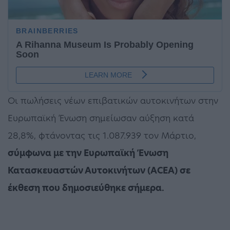
Οι πωλήσεις νέων επιβατικών αυτοκινήτων στην
Ευρωπαϊκή Ένωση σημείωσαν αύξηση κατά
28,8%, φτάνοντας τις 1.087.939 τον Μάρτιο,
σύμφωνα με την Ευρωπαϊκή Ένωση
Κατασκευαστών Αυτοκινήτων (ACEA) σε
έκθεση που δημοσιεύθηκε σήμερα.