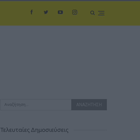
Τελευταίες Δημοσιεύσεις