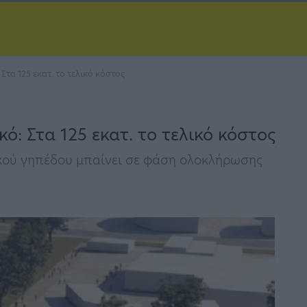
τα 125 εκατ. το τελικό κόστος
: Στα 125 εκατ. το τελικό κόστος
κού γηπέδου μπαίνει σε φάση ολοκλήρωσης