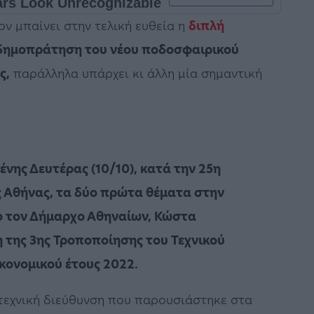
ν μπαίνει στην τελική ευθεία η
διπλή
δημοπράτηση του νέου ποδοσφαιρικού
ς,
παράλληλα υπάρχει κι άλλη μία σημαντική
ένης Δευτέρας (10/10), κατά την 25η
 Αθήνας, τα δύο πρώτα θέματα στην
ιο τον Δήμαρχο Αθηναίων, Κώστα
της 3ης Τροποποίησης του Τεχνικού
κονομικού έτους 2022.
τεχνική διεύθυνση που παρουσιάστηκε στα