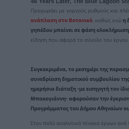
Προχωράει με γοργούς ρυθμούς και πλέο
ανάπλαση στο Βοτανικό
, καθώς ενώ
η 
γηπέδου μπαίνει σε φάση ολοκλήρωση
είδηση που αφορά το σύνολο του έργου.
Συγκεκριμένα, το μεσημέρι της περασμ
συνεδρίαση δημοτικού συμβουλίου της
ημερήσια διάταξη -με εισηγητή τον ίδ
Μπακογιάννη- αφορούσαν την έγκριση 
Προγράμματος του Δήμου Αθηναίων οι
Στον πολύ αναλυτικό πίνακα έργων ανά 