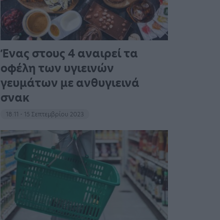
Ένας στους 4 αναιρεί τα
οφέλη των υγιεινών
γευμάτων με ανθυγιεινά
σνακ
18:11 - 15 Σεπτεμβρίου 2023