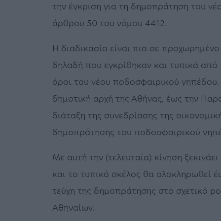
την έγκριση για τη δημοπράτηση του ν
άρθρου 50 του νόμου 4412.
Η διαδικασία είναι πια σε προχωρημένο
δηλαδή που εγκρίθηκαν και τυπικά από 
όροι του νέου ποδοσφαιρικού γηπέδου. 
δημοτική αρχή της Αθήνας, έως την Παρα
διάταξη της συνεδρίασης της οικονομικ
δημοπράτησης του ποδοσφαιρικού γηπέ
Με αυτή την (τελευταία) κίνηση ξεκινάε
και το τυπικό σκέλος θα ολοκληρωθεί έω
τεύχη της δημοπράτησης στο σχετικό po
Αθηναίων.