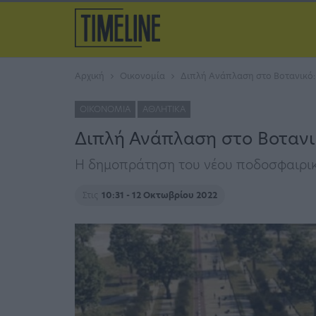
Αρχική
Οικονομία
Διπλή Ανάπλαση στο Βοτανικό: Σ
ΟΙΚΟΝΟΜΊΑ
ΑΘΛΗΤΙΚΆ
Διπλή Ανάπλαση στο Βοτανικό
Η δημοπράτηση του νέου ποδοσφαιρι
Στις
10:31 - 12 Οκτωβρίου 2022