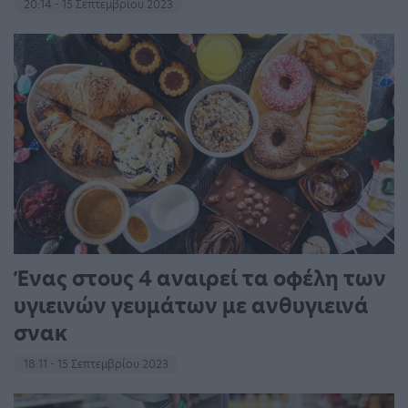
20:14 - 15 Σεπτεμβρίου 2023
Ένας στους 4 αναιρεί τα οφέλη των
υγιεινών γευμάτων με ανθυγιεινά
σνακ
18:11 - 15 Σεπτεμβρίου 2023