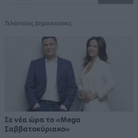
Τελευταίες Δημοσιεύσεις
Σε νέα ώρα το «Mega
Σαββατοκύριακο»