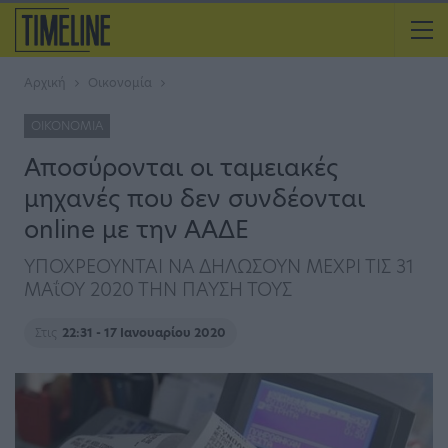
Αρχική
Οικονομία
ΟΙΚΟΝΟΜΊΑ
Αποσύρονται οι ταμειακές
μηχανές που δεν συνδέονται
online με την ΑΑΔΕ
ΥΠΟΧΡΕΟΥΝΤΑΙ ΝΑ ΔΗΛΩΣΟΥΝ ΜΕΧΡΙ ΤΙΣ 31
ΜΑΐΟΥ 2020 ΤΗΝ ΠΑΥΣΗ ΤΟΥΣ
Στις
22:31 - 17 Ιανουαρίου 2020