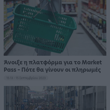
Άνοιξε η πλατφόρμα για το Market
Pass – Πότε θα γίνουν οι πληρωμές
15:13 - 15 Σεπτεμβρίου 2023