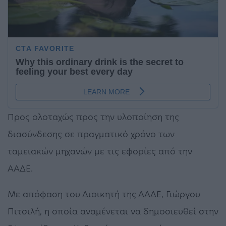
Προς ολοταχώς προς την υλοποίηση της
διασύνδεσης σε πραγματικό χρόνο των
ταμειακών μηχανών με τις εφορίες από την
ΑΑΔΕ.
Με απόφαση του Διοικητή της ΑΑΔΕ, Γιώργου
Πιτσιλή, η οποία αναμένεται να δημοσιευθεί στην