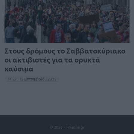
Στους δρόμους το Σαββατοκύριακο
οι ακτιβιστές για τα ορυκτά
καύσιμα
14:27 - 15 Σεπτεμβρίου 2023
© 2026 - Timeline.gr