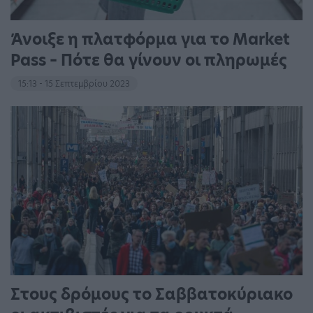
Άνοιξε η πλατφόρμα για το Market
Pass – Πότε θα γίνουν οι πληρωμές
15:13 - 15 Σεπτεμβρίου 2023
Στους δρόμους το Σαββατοκύριακο