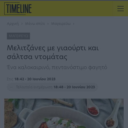
Αρχική
Μένω σπίτι
Μαγειρεύω
ΜΑΓΕΙΡΕΎΩ
Μελιτζάνες με γιαούρτι και
σάλτσα ντομάτας
Ένα καλοκαιρινό, πεντανόστιμο φαγητό
Στις
18:42 - 20 Ιουνίου 2023
Τελευταία ενημέρωση
18:48 - 20 Ιουνίου 2023