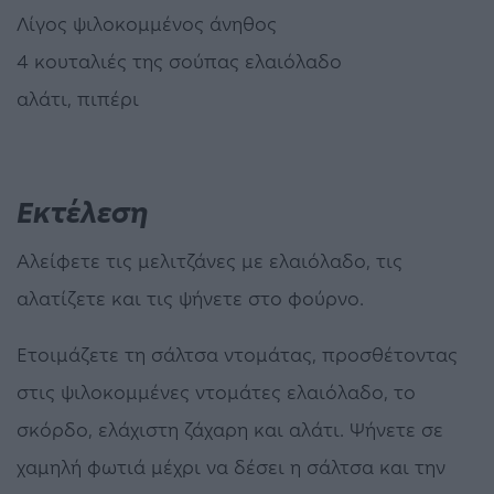
Λίγος ψιλοκομμένος άνηθος
4 κουταλιές της σούπας ελαιόλαδο
αλάτι, πιπέρι
Εκτέλεση
Αλείφετε τις μελιτζάνες με ελαιόλαδο, τις
αλατίζετε και τις ψήνετε στο φούρνο.
Ετοιμάζετε τη σάλτσα ντομάτας, προσθέτοντας
στις ψιλοκομμένες ντομάτες ελαιόλαδο, το
σκόρδο, ελάχιστη ζάχαρη και αλάτι. Ψήνετε σε
χαμηλή φωτιά μέχρι να δέσει η σάλτσα και την