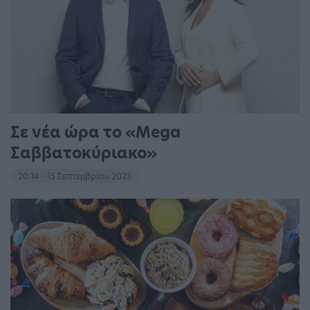
Σε νέα ώρα το «Mega
Σαββατοκύριακο»
20:14 - 15 Σεπτεμβρίου 2023