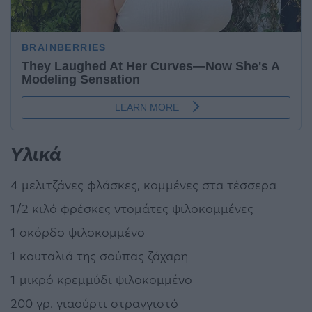
Υλικά
4 μελιτζάνες φλάσκες, κομμένες στα τέσσερα
1/2 κιλό φρέσκες ντομάτες ψιλοκομμένες
1 σκόρδο ψιλοκομμένο
1 κουταλιά της σούπας ζάχαρη
1 μικρό κρεμμύδι ψιλοκομμένο
200 γρ. γιαούρτι στραγγιστό