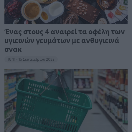
Ένας στους 4 αναιρεί τα οφέλη των
υγιεινών γευμάτων με ανθυγιεινά
σνακ
18:11 - 15 Σεπτεμβρίου 2023