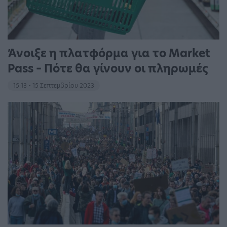
Άνοιξε η πλατφόρμα για το Market
Pass – Πότε θα γίνουν οι πληρωμές
15:13 - 15 Σεπτεμβρίου 2023