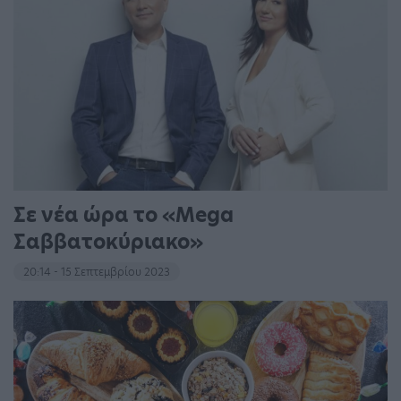
Σε νέα ώρα το «Mega
Σαββατοκύριακο»
20:14 - 15 Σεπτεμβρίου 2023