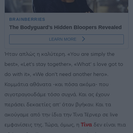
Ήταν απλώς η καλύτερη. «You are simply the
best», «Let’s stay together», «What’ s love got to
do with it», «We don’t need another hero».
Κομμάτια αθάνατα -και πόσα ακόμα- που
σιγοτραγουδάμε τόσο συχνά. Και ας έχουν
περάσει δεκαετίες απ’ όταν βγήκαν. Και τα
ακούγαμε από την ίδια την Τίνα Τέρνερ σε live
εμφανίσεις της. Τώρα, όμως, η
Τίνα
δεν είναι πια