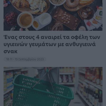
Ένας στους 4 αναιρεί τα οφέλη των
υγιεινών γευμάτων με ανθυγιεινά
σνακ
18:11 - 15 Σεπτεμβρίου 2023