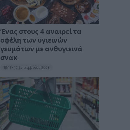
Ένας στους 4 αναιρεί τα
οφέλη των υγιεινών
γευμάτων με ανθυγιεινά
σνακ
18:11 - 15 Σεπτεμβρίου 2023