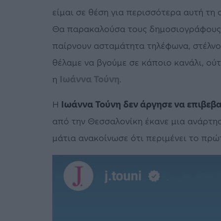
είμαι σε θέση για περισσότερα αυτή τη
Θα παρακαλούσα τους δημοσιογράφους 
παίρνουν ασταμάτητα τηλέφωνα, στέλνου
θέλαμε να βγούμε σε κάποιο κανάλι, ού
η
Ιωάννα Τούνη
.
Η
Ιωάννα Τούνη
δεν άργησε να επιβεβ
από την Θεσσαλονίκη έκανε μια ανάρτησ
μάτια ανακοίνωσε ότι περιμένει το πρώ