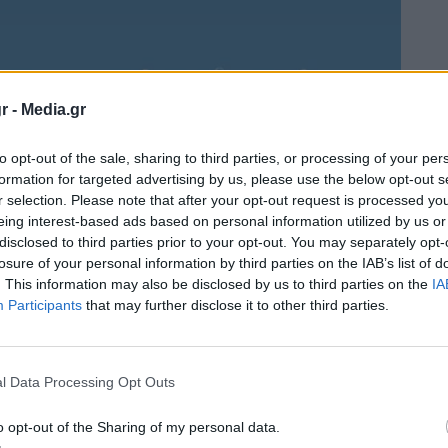
r -
Media.gr
to opt-out of the sale, sharing to third parties, or processing of your per
formation for targeted advertising by us, please use the below opt-out s
r selection. Please note that after your opt-out request is processed y
eing interest-based ads based on personal information utilized by us or
disclosed to third parties prior to your opt-out. You may separately opt-
losure of your personal information by third parties on the IAB’s list of
. This information may also be disclosed by us to third parties on the
IA
Participants
that may further disclose it to other third parties.
l Data Processing Opt Outs
o opt-out of the Sharing of my personal data.