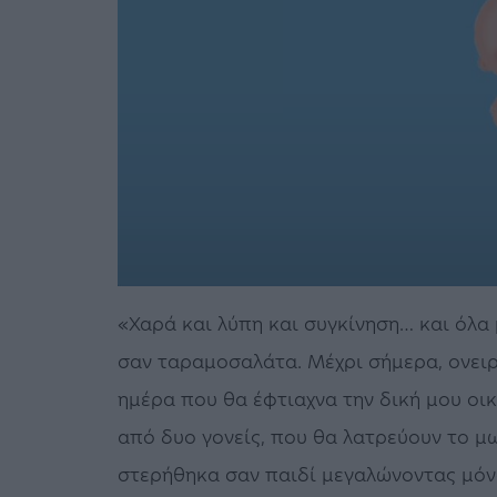
«Χαρά και λύπη και συγκίνηση… και όλα
σαν ταραμοσαλάτα. Μέχρι σήμερα, ονει
ημέρα που θα έφτιαχνα την δική μου οικ
από δυο γονείς, που θα λατρεύουν το 
στερήθηκα σαν παιδί μεγαλώνοντας μόν