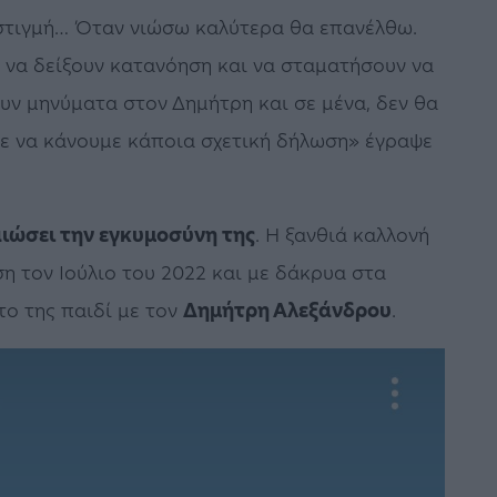
 στιγμή… Όταν νιώσω καλύτερα θα επανέλθω.
να δείξουν κατανόηση και να σταματήσουν να
ν μηνύματα στον Δημήτρη και σε μένα, δεν θα
τε να κάνουμε κάποια σχετική δήλωση» έγραψε
αιώσει την εγκυμοσύνη της
. Η ξανθιά καλλονή
η τον Ιούλιο του 2022 και με δάκρυα στα
το της παιδί με τον
Δημήτρη Αλεξάνδρου
.