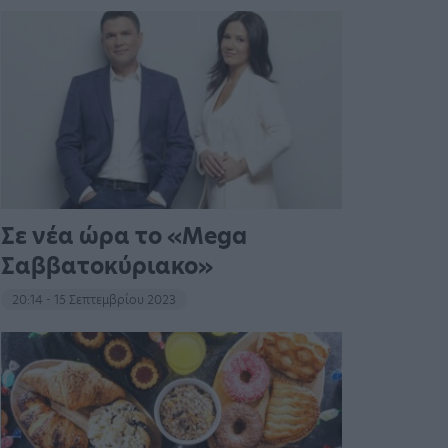
Σε νέα ώρα το «Mega
Σαββατοκύριακο»
20:14 - 15 Σεπτεμβρίου 2023