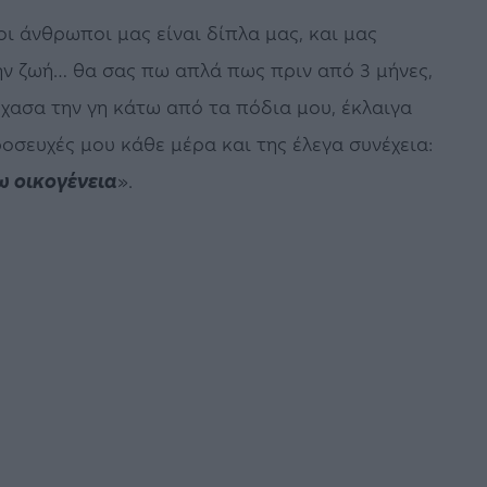
οι άνθρωποι μας είναι δίπλα μας, και μας
ην ζωή… θα σας πω απλά πως πριν από 3 μήνες,
έχασα την γη κάτω από τα πόδια μου, έκλαιγα
οσευχές μου κάθε μέρα και της έλεγα συνέχεια:
ω οικογένεια
».