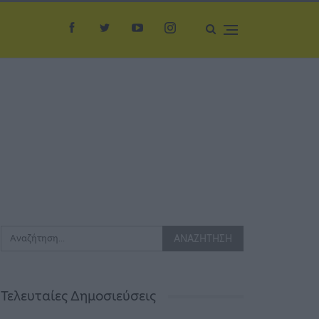
Τελευταίες Δημοσιεύσεις