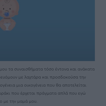
 μου τα συναισθήματα τόσο έντονα και ανάκατα
ρευόμουν με λαχτάρα και προσδοκούσα την
ογένεια μια οικογένεια που θα αποτελείται
μωράκι που έρχεται πράγματα απλά που εγώ
ο με την μαμά μου.