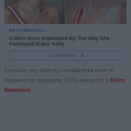
Στο τέλος της «Ελένης» αναφέρθηκε κατά τη
διάρκεια της σημερινής (10/6) εκπομπής η
Ελένη
Μενεγάκη
.