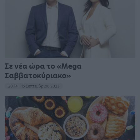
Σε νέα ώρα το «Mega
Σαββατοκύριακο»
20:14 - 15 Σεπτεμβρίου 2023