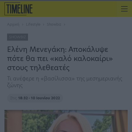
Αρχική
Lifestyle
Showbiz
SHOWBIZ
Ελένη Μενεγάκη: Αποκάλυψε
πότε θα πει «καλό καλοκαίρι»
στους τηλεθεατές
Τι ανέφερε η «βασίλισσα» της μεσημεριανής
ζώνης
Στις
18:32 - 10 Ιουνίου 2022