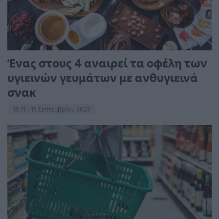
Ένας στους 4 αναιρεί τα οφέλη των
υγιεινών γευμάτων με ανθυγιεινά
σνακ
18:11 - 15 Σεπτεμβρίου 2023