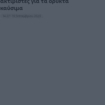
ακτιβιστές για τα ορυκτά
καύσιμα
14:27 - 15 Σεπτεμβρίου 2023