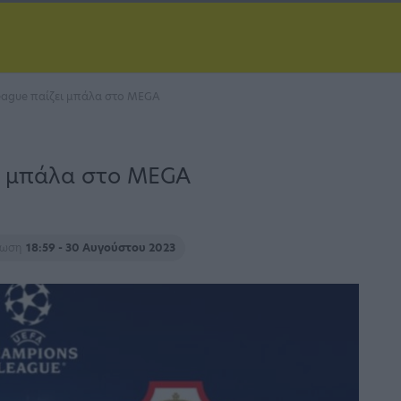
eague παίζει μπάλα στο MEGA
ι μπάλα στο MEGA
ρωση
18:59 - 30 Αυγούστου 2023