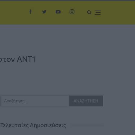
 στον ΑΝΤ1
Τελευταίες Δημοσιεύσεις