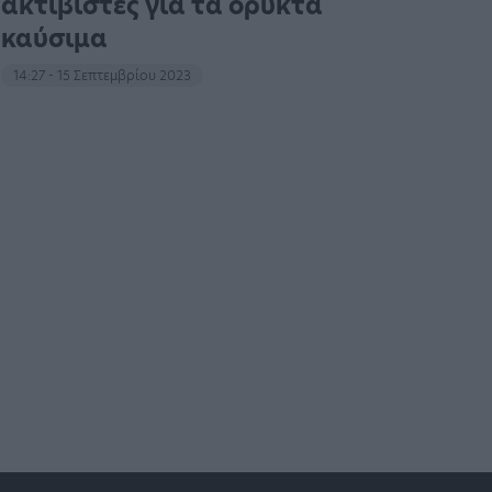
ακτιβιστές για τα ορυκτά
καύσιμα
14:27 - 15 Σεπτεμβρίου 2023