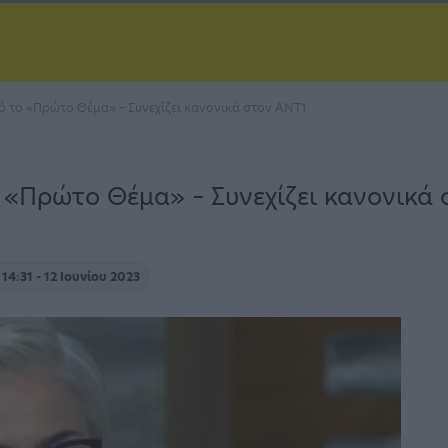
ό το «Πρώτο Θέμα» – Συνεχίζει κανονικά στον ΑΝΤ1
 «Πρώτο Θέμα» – Συνεχίζει κανονικά
14:31 - 12 Ιουνίου 2023