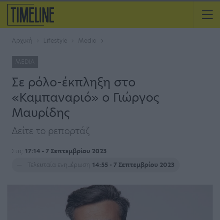
Αρχική
Lifestyle
Media
MEDIA
Σε ρόλο-έκπληξη στο
«Καμπαναριό» ο Γιώργος
Μαυρίδης
Δείτε το ρεπορτάζ
Στις
17:14 - 7 Σεπτεμβρίου 2023
Τελευταία ενημέρωση
14:55 - 7 Σεπτεμβρίου 2023