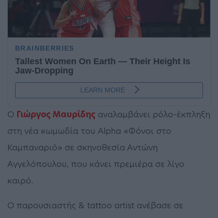
Ο
Γιώργος Μαυρίδης
αναλαμβάνει ρόλο-έκπληξη
στη νέα κωμωδία του Alpha «Φόνοι στο
Καμπαναριό» σε σκηνοθεσία Αντώνη
Αγγελόπουλου, που κάνει πρεμιέρα σε λίγο
καιρό.
Ο παρουσιαστής & tattoo artist ανέβασε σε