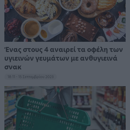
Ένας στους 4 αναιρεί τα οφέλη των
υγιεινών γευμάτων με ανθυγιεινά
σνακ
18:11 - 15 Σεπτεμβρίου 2023