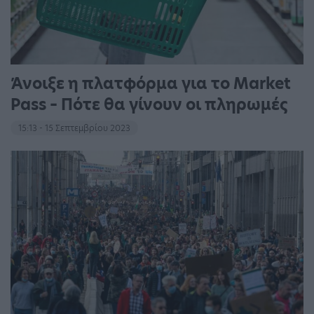
Άνοιξε η πλατφόρμα για το Market
Pass – Πότε θα γίνουν οι πληρωμές
15:13 - 15 Σεπτεμβρίου 2023