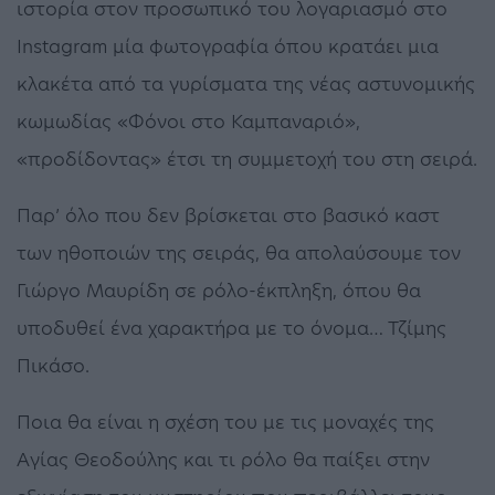
ιστορία στον προσωπικό του λογαριασμό στο
Instagram μία φωτογραφία όπου κρατάει μια
κλακέτα από τα γυρίσματα της νέας αστυνομικής
κωμωδίας «Φόνοι στο Καμπαναριό»,
«προδίδοντας» έτσι τη συμμετοχή του στη σειρά.
Παρ’ όλο που δεν βρίσκεται στο βασικό καστ
των ηθοποιών της σειράς, θα απολαύσουμε τον
Γιώργο Μαυρίδη σε ρόλο-έκπληξη, όπου θα
υποδυθεί ένα χαρακτήρα με το όνομα… Τζίμης
Πικάσο.
Ποια θα είναι η σχέση του με τις μοναχές της
Αγίας Θεοδούλης και τι ρόλο θα παίξει στην