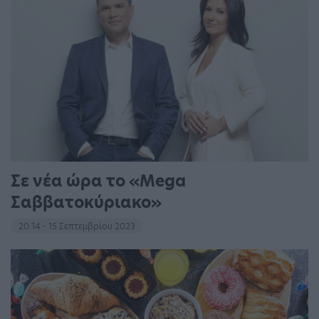
Σε νέα ώρα το «Mega
Σαββατοκύριακο»
20:14 - 15 Σεπτεμβρίου 2023