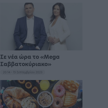
Σε νέα ώρα το «Mega
Σαββατοκύριακο»
20:14 - 15 Σεπτεμβρίου 2023