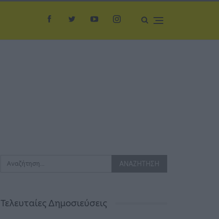
Τελευταίες Δημοσιεύσεις