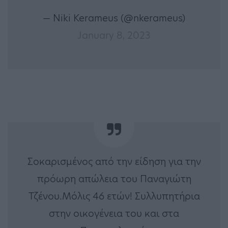
— Niki Kerameus (@nkerameus)
January 8, 2023
Σοκαρισμένος από την είδηση για την
πρόωρη απώλεια του Παναγιώτη
Τζένου.Μόλις 46 ετών! Συλλυπητήρια
στην οικογένεια του και στα