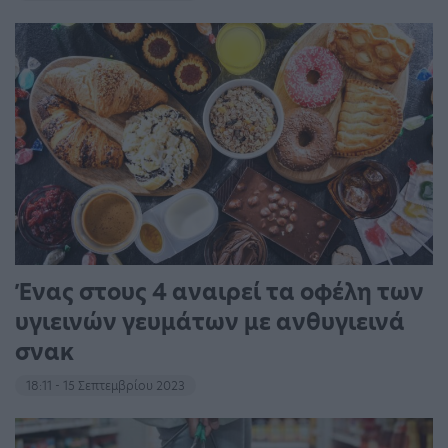
Ένας στους 4 αναιρεί τα οφέλη των
υγιεινών γευμάτων με ανθυγιεινά
σνακ
18:11 - 15 Σεπτεμβρίου 2023