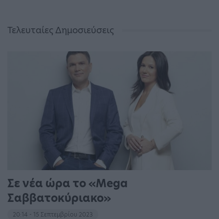
Τελευταίες Δημοσιεύσεις
Σε νέα ώρα το «Mega
Σαββατοκύριακο»
20:14 - 15 Σεπτεμβρίου 2023