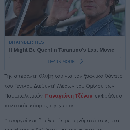
Την απέραντη θλίψη του για τον ξαφνικό θάνατο
του Γενικού Διεθυντή Μέσων του Ομίλου των
Παραπολιτικών,
Παναγιώτη Τζένου
, εκφράζει ο
πολιτικός κόσμος της χώρας.
Υπουργοί και βουλευτές με μηνύματά τους στα