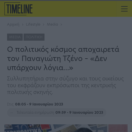
Αρχική
Lifestyle
Media
MEDIA
ΠΟΛΙΤΙΚΉ
Ο πολιτικός κόσμος αποχαιρετά
τον Παναγιώτη Τζένο – «Δεν
υπάρχουν λόγια…»
Συλλυπητήρια στην σύζυγο και τους οικείους
του εκφράζουν εκπρόσωποι της κεντρικής
πολιτικής σκηνής.
Στις
08:05 - 9 Ιανουαρίου 2023
Τελευταία ενημέρωση
09:59 - 9 Ιανουαρίου 2023