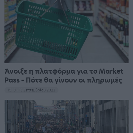
Άνοιξε η πλατφόρμα για το Market
Pass – Πότε θα γίνουν οι πληρωμές
15:13 - 15 Σεπτεμβρίου 2023