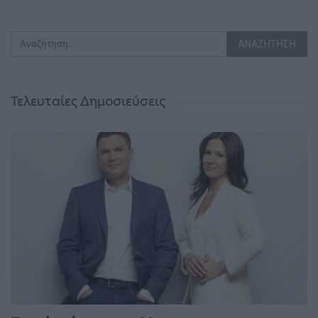
Τελευταίες Δημοσιεύσεις