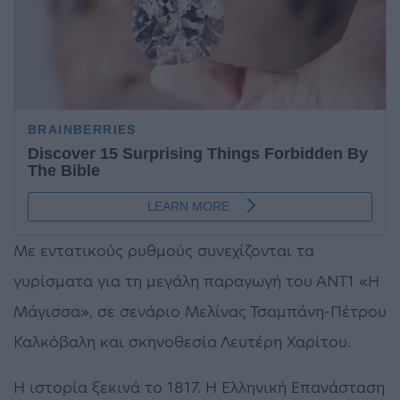
Με εντατικούς ρυθμούς συνεχίζονται τα
γυρίσματα για τη μεγάλη παραγωγή του ΑΝΤ1 «Η
Μάγισσα», σε σενάριο Μελίνας Τσαμπάνη-Πέτρου
Καλκόβαλη και σκηνοθεσία Λευτέρη Χαρίτου.
Η ιστορία ξεκινά το 1817. Η Ελληνική Επανάσταση