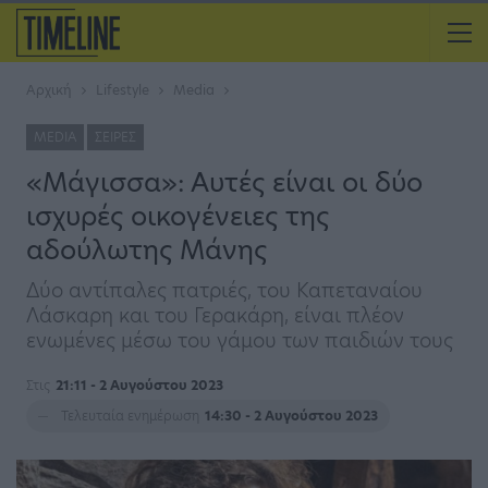
Αρχική
Lifestyle
Media
MEDIA
ΣΕΙΡΈΣ
«Μάγισσα»: Αυτές είναι οι δύο
ισχυρές οικογένειες της
αδούλωτης Μάνης
Δύο αντίπαλες πατριές, του Καπεταναίου
Λάσκαρη και του Γερακάρη, είναι πλέον
ενωμένες μέσω του γάμου των παιδιών τους
Στις
21:11 - 2 Αυγούστου 2023
Τελευταία ενημέρωση
14:30 - 2 Αυγούστου 2023