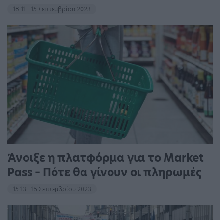
18:11 - 15 Σεπτεμβρίου 2023
Άνοιξε η πλατφόρμα για το Market
Pass – Πότε θα γίνουν οι πληρωμές
15:13 - 15 Σεπτεμβρίου 2023