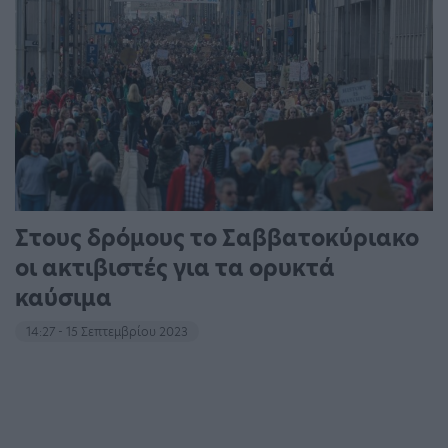
Στους δρόμους το Σαββατοκύριακο
οι ακτιβιστές για τα ορυκτά
καύσιμα
14:27 - 15 Σεπτεμβρίου 2023