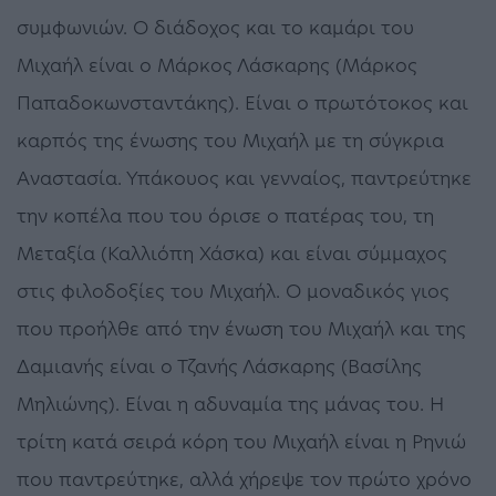
συμφωνιών. Ο διάδοχος και το καμάρι του
Μιχαήλ είναι ο Μάρκος Λάσκαρης (Μάρκος
Παπαδοκωνσταντάκης). Είναι ο πρωτότοκος και
καρπός της ένωσης του Μιχαήλ με τη σύγκρια
Αναστασία. Υπάκουος και γενναίος, παντρεύτηκε
την κοπέλα που του όρισε ο πατέρας του, τη
Μεταξία (Καλλιόπη Χάσκα) και είναι σύμμαχος
στις φιλοδοξίες του Μιχαήλ. Ο μοναδικός γιος
που προήλθε από την ένωση του Μιχαήλ και της
Δαμιανής είναι ο Τζανής Λάσκαρης (Βασίλης
Μηλιώνης). Είναι η αδυναμία της μάνας του. Η
τρίτη κατά σειρά κόρη του Μιχαήλ είναι η Ρηνιώ
που παντρεύτηκε, αλλά χήρεψε τον πρώτο χρόνο