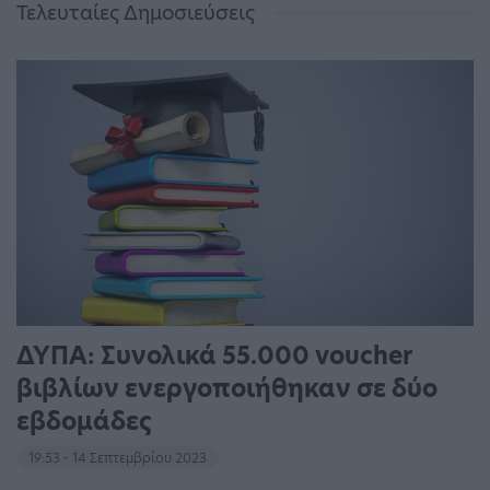
Τελευταίες Δημοσιεύσεις
ΔΥΠΑ: Συνολικά 55.000 voucher
βιβλίων ενεργοποιήθηκαν σε δύο
εβδομάδες
19:53 - 14 Σεπτεμβρίου 2023