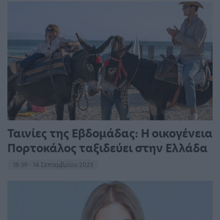
Ταινίες της Εβδομάδας: Η οικογένεια
Πορτοκάλος ταξιδεύει στην Ελλάδα
18:39 - 14 Σεπτεμβρίου 2023