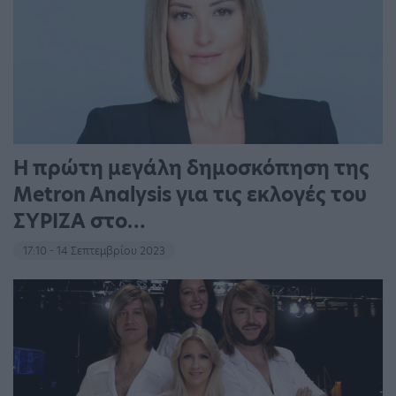
Η πρώτη μεγάλη δημοσκόπηση της
Metron Analysis για τις εκλογές του
ΣΥΡΙΖΑ στο…
17:10 - 14 Σεπτεμβρίου 2023