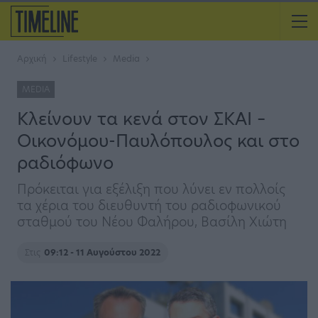
Αρχική
Lifestyle
Media
MEDIA
Κλείνουν τα κενά στον ΣΚΑΙ –
Οικονόµου-Παυλόπουλος και στο
ραδιόφωνο
Πρόκειται για εξέλιξη που λύνει εν πολλοίς
τα χέρια του διευθυντή του ραδιοφωνικού
σταθμού του Νέου Φαλήρου, Βασίλη Χιώτη
Στις
09:12 - 11 Αυγούστου 2022