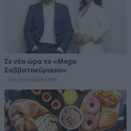
Σε νέα ώρα το «Mega
Σαββατοκύριακο»
20:14 - 15 Σεπτεμβρίου 2023