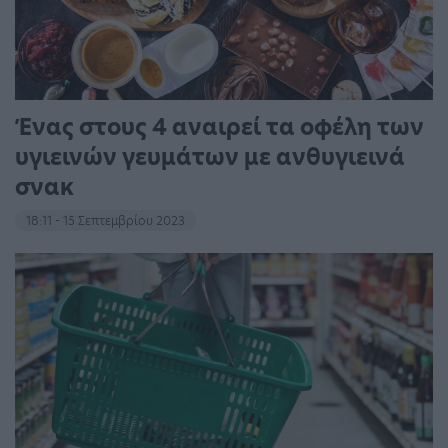
Ένας στους 4 αναιρεί τα οφέλη των
υγιεινών γευμάτων με ανθυγιεινά
σνακ
18:11 - 15 Σεπτεμβρίου 2023