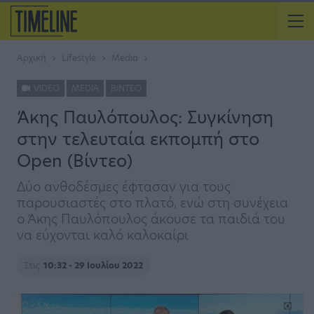
Αρχική
Lifestyle
Media
VIDEO
MEDIA
ΒΊΝΤΕΟ
Άκης Παυλόπουλος: Συγκίνηση
στην τελευταία εκπομπή στο
Open (Βίντεο)
Δύο ανθοδέσμες έφτασαν για τους
παρουσιαστές στο πλατό, ενώ στη συνέχεια
ο Άκης Παυλόπουλος άκουσε τα παιδιά του
να εύχονται καλό καλοκαίρι
Στις
10:32 - 29 Ιουλίου 2022