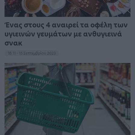
Ένας στους 4 αναιρεί τα οφέλη των
υγιεινών γευμάτων με ανθυγιεινά
σνακ
18:11 - 15 Σεπτεμβρίου 2023