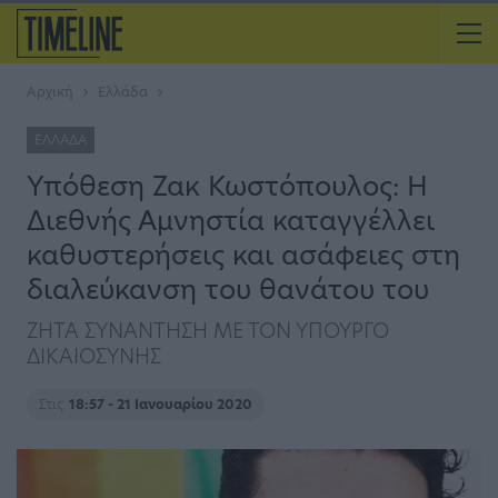
Αρχική
Ελλάδα
ΕΛΛΆΔΑ
Υπόθεση Ζακ Κωστόπουλος: Η
Διεθνής Αμνηστία καταγγέλλει
καθυστερήσεις και ασάφειες στη
διαλεύκανση του θανάτου του
ΖΗΤΑ ΣΥΝΑΝΤΗΣΗ ΜΕ ΤΟΝ ΥΠΟΥΡΓΟ
ΔΙΚΑΙΟΣΥΝΗΣ
Στις
18:57 - 21 Ιανουαρίου 2020