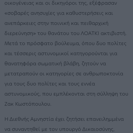
οικογένειας και οι δικηγόροι της, εξέφρασαν
«σοβαρές ανησυχίες για καθυστερήσεις και
ανεπάρκειες στην ποινική και πειθαρχική
διερεύνηση» του θανάτου του ΛΟΑΤΚΙ ακτιβιστή.
Μετά το πρόσφατο βούλευμα, όπου δυο πολίτες
και τέσσερις αστυνομικοί κατηγορούνται για
θανατηφόρα σωματική βλάβη, ζητούν να
μετατραπούν οι κατηγορίες σε ανθρωποκτονία
για τους δυο πολίτες και τους εννέα
αστυνομικούς, που εμπλέκονται στη σύλληψη του
Ζακ Κωστόπουλου.
Η Διεθνής Αμνηστία έχει ζητήσει επανειλημμένα
να συναντηθεί με τον υπουργό Δικαιοσύνης,