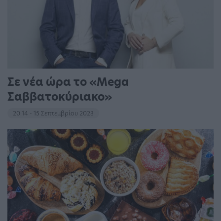
Σε νέα ώρα το «Mega
Σαββατοκύριακο»
20:14 - 15 Σεπτεμβρίου 2023