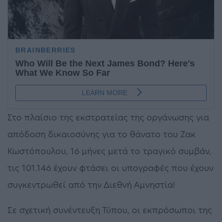
Στο πλαίσιο της εκστρατείας της οργάνωσης για
απόδοση δικαιοσύνης για το θάνατο του Ζακ
Κωστόπουλου, 16 μήνες μετά το τραγικό συμβάν,
τις 101.146 έχουν φτάσει οι υπογραφές που έχουν
συγκεντρωθεί από την Διεθνή Αμνηστία!
Σε σχετική συνέντευξη Τύπου, οι εκπρόσωποι της