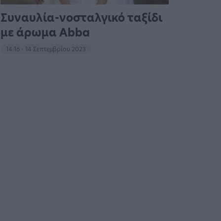
Συναυλία-νοσταλγικό ταξίδι
με άρωμα Abba
14:16 - 14 Σεπτεμβρίου 2023