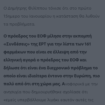
Ο Δημήτρης Φιλίππου τόνισε ότι στο πρώτο
15ημερο του Ιανουαρίου η κατάσταση θα λυθούν
τα προβλήματα.
Ο πρόεδρος του ΕΟΦ μίλησε στην εκπομπή
«Συνδέσεις» της ΕΡΤ για την λίστα των 161
φαρμάκων που είναι σε έλλειψη από την
ελληνική αγορά ο πρόεδρος του ΕΟΦ και
δήλωσε ότι είναι ένα διαχρονικό πρόβλημα το
οποίο είναι ιδιαίτερα έντονο στην Ευρώπη, πιο
πολύ από ότι στη χώρα μας. Α
ναφορικά με την
ανησυχία που δημιουργήθηκε σχολίασε ότι
«εμείς υπερβάλλουμε λιγάκι εαυτόν αυτές τις