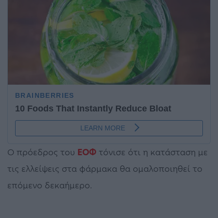
Ο πρόεδρος του
ΕΟΦ
τόνισε ότι η κατάσταση με
τις ελλείψεις στα φάρμακα θα ομαλοποιηθεί το
επόμενο δεκαήμερο.