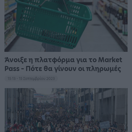
Άνοιξε η πλατφόρμα για το Market
Pass – Πότε θα γίνουν οι πληρωμές
15:13 - 15 Σεπτεμβρίου 2023