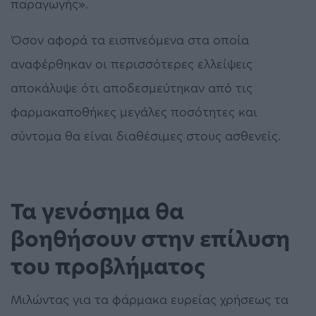
παραγωγής».
Όσον αφορά τα εισπνεόμενα στα οποία
αναφέρθηκαν οι περισσότερες ελλείψεις
αποκάλυψε ότι αποδεσμεύτηκαν από τις
φαρμακαποθήκες μεγάλες ποσότητες και
σύντομα θα είναι διαθέσιμες στους ασθενείς.
Τα γενόσημα θα
βοηθήσουν στην επίλυση
του προβλήματος
Μιλώντας για τα φάρμακα ευρείας χρήσεως τα