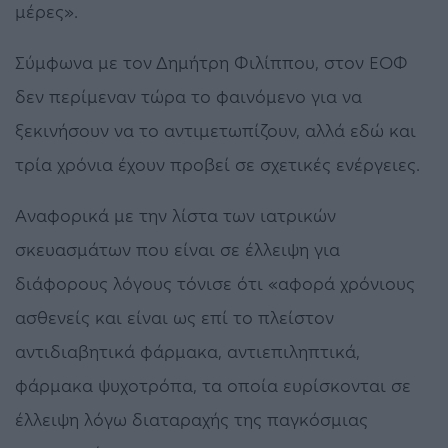
μέρες».
Σύμφωνα με τον Δημήτρη Φιλίππου, στον ΕΟΦ
δεν περίμεναν τώρα το φαινόμενο για να
ξεκινήσουν να το αντιμετωπίζουν, αλλά εδώ και
τρία χρόνια έχουν προβεί σε σχετικές ενέργειες.
Αναφορικά με την λίστα των ιατρικών
σκευασμάτων που είναι σε έλλειψη για
διάφορους λόγους τόνισε ότι «αφορά χρόνιους
ασθενείς και είναι ως επί το πλείστον
αντιδιαβητικά φάρμακα, αντιεπιληπτικά,
φάρμακα ψυχοτρόπα, τα οποία ευρίσκονται σε
έλλειψη λόγω διαταραχής της παγκόσμιας