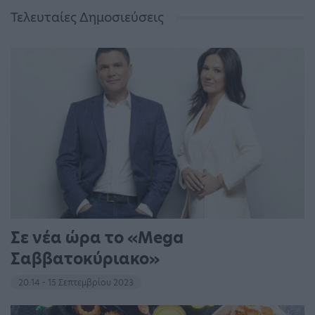
Τελευταίες Δημοσιεύσεις
Σε νέα ώρα το «Mega
Σαββατοκύριακο»
20:14 - 15 Σεπτεμβρίου 2023