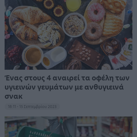
Ένας στους 4 αναιρεί τα οφέλη των
υγιεινών γευμάτων με ανθυγιεινά
σνακ
18:11 - 15 Σεπτεμβρίου 2023