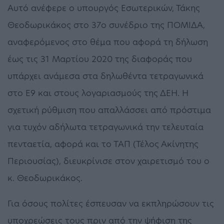
Αυτό ανέφερε ο υπουργός Εσωτερικών, Τάκης
Θεοδωρικάκος στο 37ο συνέδριο της ΠΟΜΙΔΑ,
αναφερόμενος στο θέμα που αφορά τη δήλωση
έως τις 31 Μαρτίου 2020 της διαφοράς που
υπάρχει ανάμεσα στα δηλωθέντα τετραγωνικά
στο Ε9 και στους λογαριασμούς της ΔΕΗ. Η
σχετική ρύθμιση που απαλλάσσει από πρόστιμα
για τυχόν αδήλωτα τετραγωνικά την τελευταία
πενταετία, αφορά και το ΤΑΠ (Τέλος Ακίνητης
Περιουσίας), διευκρίνισε στον χαιρετισμό του ο
κ. Θεοδωρικάκος.
Για όσους πολίτες έσπευσαν να εκπληρώσουν τις
υποχρεώσεις τους πριν από την ψήφιση της