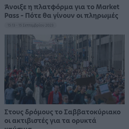
Άνοιξε η πλατφόρμα για το Market
Pass – Πότε θα γίνουν οι πληρωμές
15:13 - 15 Σεπτεμβρίου 2023
Στους δρόμους το Σαββατοκύριακο
οι ακτιβιστές για τα ορυκτά