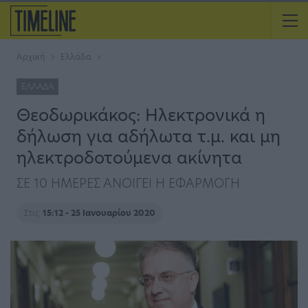
Αρχική
Ελλάδα
ΕΛΛΆΔΑ
Θεοδωρικάκος: Ηλεκτρονικά η
δήλωση για αδήλωτα τ.μ. και μη
ηλεκτροδοτούμενα ακίνητα
ΣΕ 10 ΗΜΕΡΕΣ ΑΝΟΙΓΕΙ Η ΕΦΑΡΜΟΓΗ
Στις
15:12 - 25 Ιανουαρίου 2020