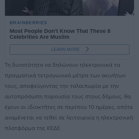
Τη δυνατότητα να δηλώνουν ηλεκτρονικά τα
πραγματικά τετραγωνικά μέτρα των ακινήτων
τους, αποφεύγοντας την ταλαιπωρία με την
αυτοπρόσωπη παρουσία τους στους δήμους, θα
έχουν οι ιδιοκτήτες σε περίπου 10 ημέρες, οπότε
αναμένεται να τεθεί σε λειτουργία η ηλεκτρονική
πλατφόρμα της ΚΕΔΕ.