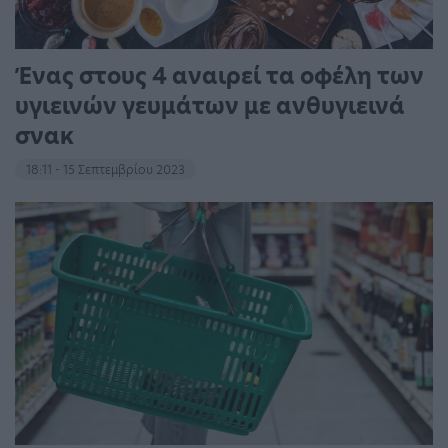
Ένας στους 4 αναιρεί τα οφέλη των
υγιεινών γευμάτων με ανθυγιεινά
σνακ
18:11 - 15 Σεπτεμβρίου 2023