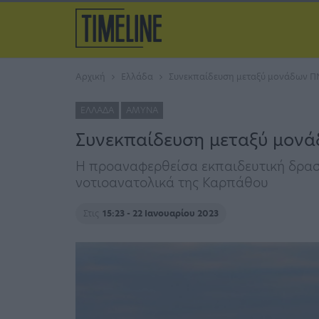
Αρχική
Ελλάδα
Συνεκπαίδευση μεταξύ μονάδων Π
ΕΛΛΆΔΑ
ΆΜΥΝΑ
Συνεκπαίδευση μεταξύ μον
Η προαναφερθείσα εκπαιδευτική δραστ
νοτιοανατολικά της Καρπάθου
Στις
15:23 - 22 Ιανουαρίου 2023