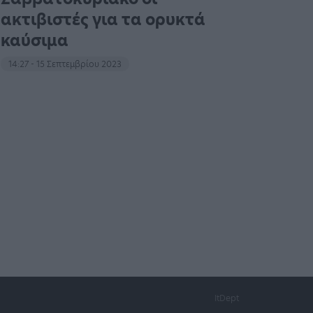
ακτιβιστές για τα ορυκτά
καύσιμα
14:27 - 15 Σεπτεμβρίου 2023
ItDept