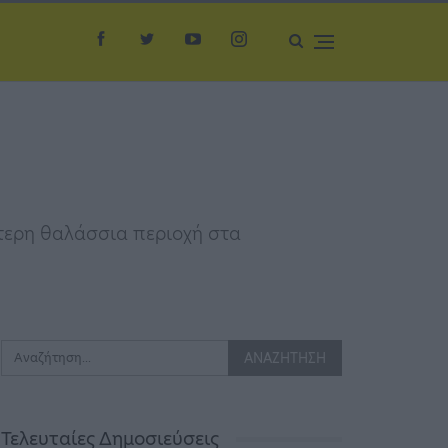
ύτερη θαλάσσια περιοχή στα
Τελευταίες Δημοσιεύσεις