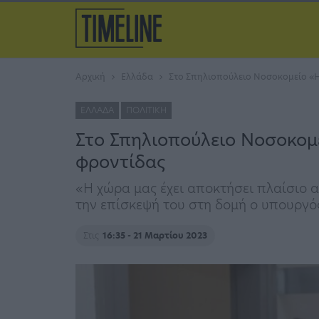
Αρχική
Ελλάδα
Στο Σπηλιοπούλειο Νοσοκομείο «Η
ΕΛΛΆΔΑ
ΠΟΛΙΤΙΚΉ
Στο Σπηλιοπούλειο Νοσοκομ
φροντίδας
«Η χώρα μας έχει αποκτήσει πλαίσιο α
την επίσκεψή του στη δομή ο υπουργός
Στις
16:35 - 21 Μαρτίου 2023