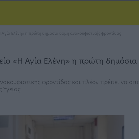
 Αγία Ελένη» η πρώτη δημόσια δομή ανακουφιστικής φροντίδας
είο «Η Αγία Ελένη» η πρώτη δημόσια
νακουφιστικής φροντίδας και πλέον πρέπει να απο
 Υγείας