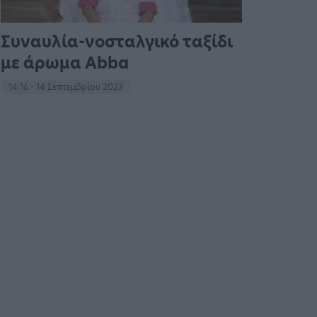
Συναυλία-νοσταλγικό ταξίδι
με άρωμα Abba
14:16 - 14 Σεπτεμβρίου 2023