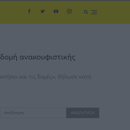
 δομή ανακουφιστικής
κτήσει και τις δομές», δήλωσε κατά