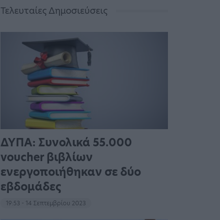
Τελευταίες Δημοσιεύσεις
ΔΥΠΑ: Συνολικά 55.000
voucher βιβλίων
ενεργοποιήθηκαν σε δύο
εβδομάδες
19:53 - 14 Σεπτεμβρίου 2023