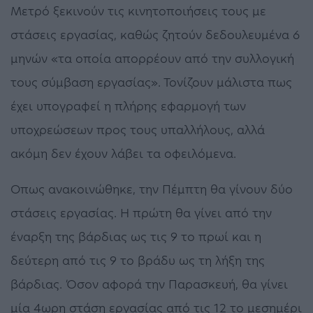
Μετρό ξεκινούν τις κινητοποιήσεις τους με
στάσεις εργασίας, καθώς ζητούν δεδουλευμένα 6
μηνών «τα οποία απορρέουν από την συλλογική
τους σύμβαση εργασίας». Τονίζουν μάλιστα πως
έχει υπογραφεί η πλήρης εφαρμογή των
υποχρεώσεων προς τους υπαλλήλους, αλλά
ακόμη δεν έχουν λάβει τα οφειλόμενα.
Οπως ανακοινώθηκε, την Πέμπτη θα γίνουν δύο
στάσεις εργασίας. Η πρώτη θα γίνει από την
έναρξη της βάρδιας ως τις 9 το πρωί και η
δεύτερη από τις 9 το βράδυ ως τη λήξη της
βάρδιας. Όσον αφορά την Παρασκευή, θα γίνει
μία 4ωρη στάση εργασίας από τις 12 το μεσημέρι