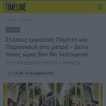
Αρχική
Ελλάδα
ΕΛΛΆΔΑ
Στάσεις εργασίας Πέμπτη και
Παρασκευή στο μετρό – Δείτε
ποιες ώρες δεν θα λειτουργεί
ΖΗΤΟΥΝ ΔΕΔΟΥΛΕΥΜΕΝΑ 6 ΜΗΝΩΝ
Στις
10:38 - 26 Νοεμβρίου 2019