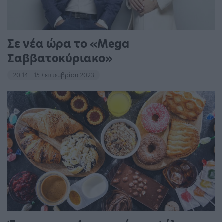
Σε νέα ώρα το «Mega
Σαββατοκύριακο»
20:14 - 15 Σεπτεμβρίου 2023