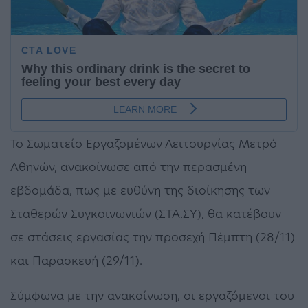
Το Σωματείο Εργαζομένων Λειτουργίας Μετρό
Αθηνών, ανακοίνωσε από την περασμένη
εβδομάδα, πως με ευθύνη της διοίκησης των
Σταθερών Συγκοινωνιών (ΣΤΑ.ΣΥ), θα κατέβουν
σε στάσεις εργασίας την προσεχή Πέμπτη (28/11)
και Παρασκευή (29/11).
Σύμφωνα με την ανακοίνωση, οι εργαζόμενοι του