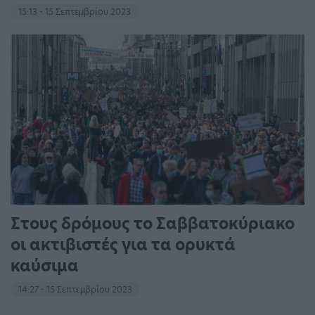
15:13 - 15 Σεπτεμβρίου 2023
Στους δρόμους το Σαββατοκύριακο
οι ακτιβιστές για τα ορυκτά
καύσιμα
14:27 - 15 Σεπτεμβρίου 2023