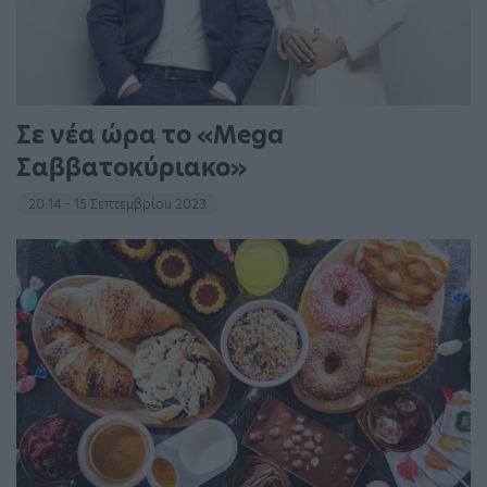
Σε νέα ώρα το «Mega
Σαββατοκύριακο»
20:14 - 15 Σεπτεμβρίου 2023