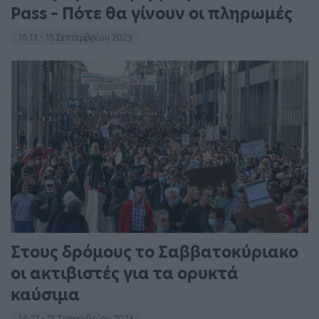
Pass – Πότε θα γίνουν οι πληρωμές
15:13 - 15 Σεπτεμβρίου 2023
Στους δρόμους το Σαββατοκύριακο
οι ακτιβιστές για τα ορυκτά
καύσιμα
14:27 - 15 Σεπτεμβρίου 2023