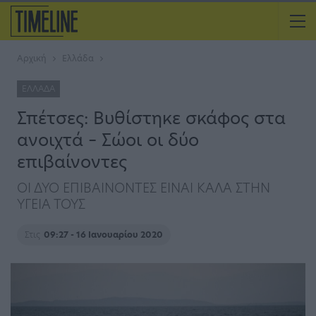
Αρχική
Ελλάδα
ΕΛΛΆΔΑ
Σπέτσες: Βυθίστηκε σκάφος στα
ανοιχτά – Σώοι οι δύο
επιβαίνοντες
ΟΙ ΔΥΟ ΕΠΙΒΑΙΝΟΝΤΕΣ ΕΙΝΑΙ ΚΑΛΑ ΣΤΗΝ
ΥΓΕΙΑ ΤΟΥΣ
Στις
09:27 - 16 Ιανουαρίου 2020