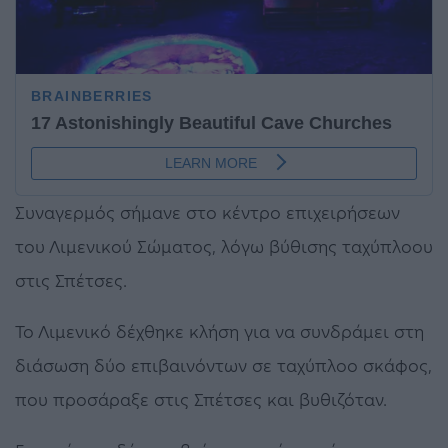
Συναγερμός σήμανε στο κέντρο επιχειρήσεων
του Λιμενικού Σώματος, λόγω βύθισης ταχύπλοου
στις Σπέτσες.
Το Λιμενικό δέχθηκε κλήση για να συνδράμει στη
διάσωση δύο επιβαινόντων σε ταχύπλοο σκάφος,
που προσάραξε στις Σπέτσες και βυθιζόταν.