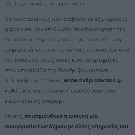
ιδιαίτερα υψηλές θερμοκρασίες.
Για τους αστέγους που διαβιούν σε εξωτερικούς
χώρους και δεν επιθυμούν να κάνουν χρήση της
παραπάνω υπηρεσίας, συστήνεται επιπλέον η
ενημέρωσή τους για τις οδηγίες προστασίας από
τον καύσωνα, όπως αυτές είναι αναρτημένες
στην ιστοσελίδα της Γενικής Γραμματείας
Πολιτικής Προστασίας
www.civilprotection.g
r,
καθώς και για τη διανομή φιαλών νερού και
ειδών πρώτης ανάγκης.
Επίσης,
επισημάνθηκε η ανάγκη για
συνεργασία των δήμων με άλλες υπηρεσίες και