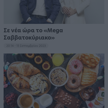
Σε νέα ώρα το «Mega
Σαββατοκύριακο»
20:14 - 15 Σεπτεμβρίου 2023