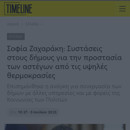
Αρχική
Ελλάδα
ΕΛΛΆΔΑ
Σοφία Ζαχαράκη: Συστάσεις
στους δήμους για την προστασία
των αστέγων από τις υψηλές
θερμοκρασίες
Επισημάνθηκε η ανάγκη για συνεργασία των
δήμων με άλλες υπηρεσίες και με φορείς της
Κοινωνίας των Πολιτών
Στις
19:27 - 5 Ιουλίου 2023