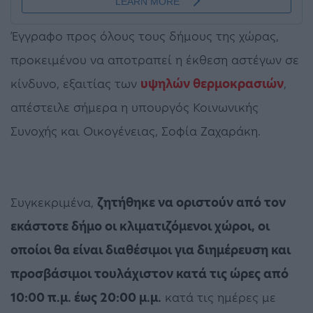
Έγγραφο προς όλους τους δήμους της χώρας,
προκειμένου να αποτραπεί η έκθεση αστέγων σε
κίνδυνο, εξαιτίας των
υψηλών θερμοκρασιών
,
απέστειλε σήμερα η υπουργός Κοινωνικής
Συνοχής και Οικογένειας, Σοφία Ζαχαράκη.
Συγκεκριμένα,
ζητήθηκε να οριστούν από τον
εκάστοτε δήμο οι κλιματιζόμενοι χώροι, οι
οποίοι θα είναι διαθέσιμοι για διημέρευση και
προσβάσιμοι τουλάχιστον κατά τις ώρες από
10:00 π.μ. έως 20:00 μ.μ.
κατά τις ημέρες με