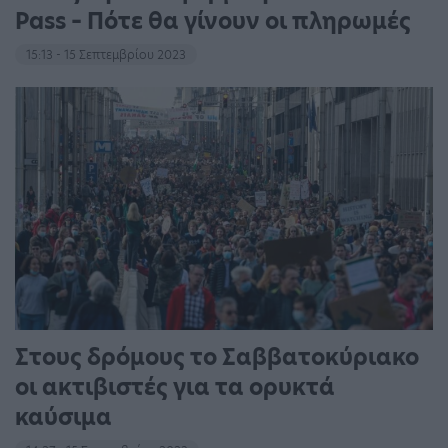
Pass – Πότε θα γίνουν οι πληρωμές
15:13 - 15 Σεπτεμβρίου 2023
Στους δρόμους το Σαββατοκύριακο
οι ακτιβιστές για τα ορυκτά
καύσιμα