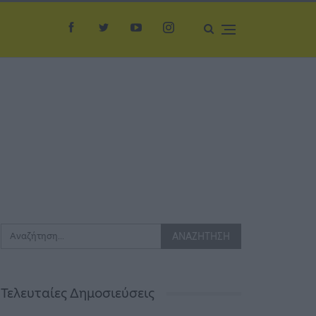
Τελευταίες Δημοσιεύσεις