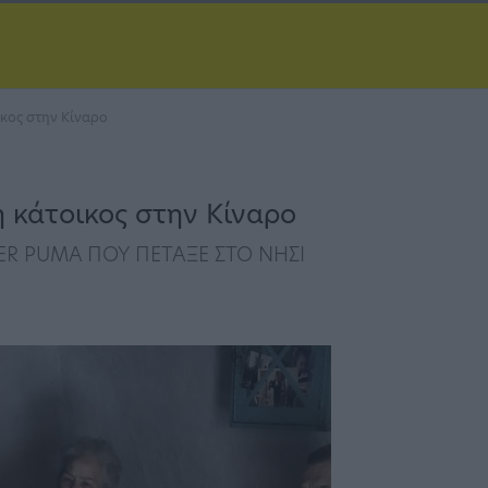
ικος στην Κίναρο
 κάτοικος στην Κίναρο
R PUMA ΠΟΥ ΠΕΤΑΞΕ ΣΤΟ ΝΗΣΙ