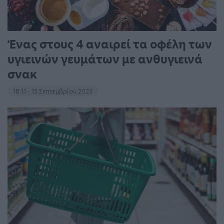
Ένας στους 4 αναιρεί τα οφέλη των
υγιεινών γευμάτων με ανθυγιεινά
σνακ
18:11 - 15 Σεπτεμβρίου 2023