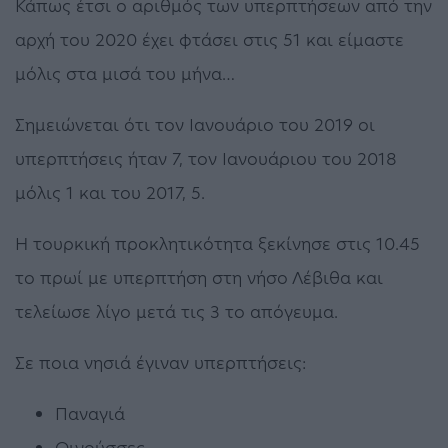
Κάπως έτσι ο αριθμός των υπερπτήσεων από την
αρχή του 2020 έχει φτάσει στις 51 και είμαστε
μόλις στα μισά του μήνα…
Σημειώνεται ότι τον Ιανουάριο του 2019 οι
υπερπτήσεις ήταν 7, τον Ιανουάριου του 2018
μόλις 1 και του 2017, 5.
Η τουρκική προκλητικότητα ξεκίνησε στις 10.45
το πρωί με υπερπτήση στη νήσο Λέβιθα και
τελείωσε λίγο μετά τις 3 το απόγευμα.
Σε ποια νησιά έγιναν υπερπτήσεις:
Παναγιά
Οινούσσες