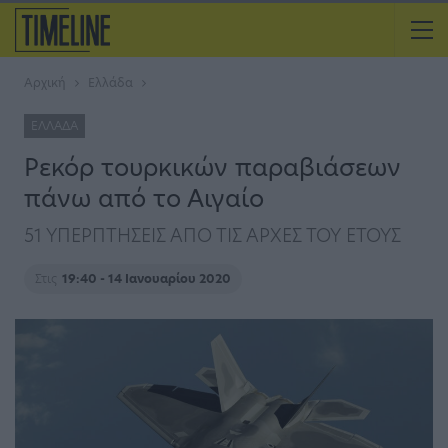
Αρχική
Ελλάδα
ΕΛΛΆΔΑ
Ρεκόρ τουρκικών παραβιάσεων
πάνω από το Αιγαίο
51 ΥΠΕΡΠΤΗΣΕΙΣ ΑΠΟ ΤΙΣ ΑΡΧΕΣ ΤΟΥ ΕΤΟΥΣ
Στις
19:40 - 14 Ιανουαρίου 2020