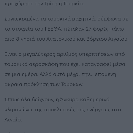
προχώρησε την Τρίτη η Τουρκία.
Συγκεκριμένα τα τουρκικά μαχητικά, σύμφωνα με
τα στοιχεία του ΓΕΕΘΑ, πέταξαν 27 φορές πάνω
από 8 νησιά του Ανατολικού και Βόρειου Αιγαίου.
Είναι ο μεγαλύτερος αριθμός υπερπτήσεων από
τουρκικά αεροσκάφη που έχει καταγραφεί μέσα
σε μία ημέρα. Αλλά αυτό μέχρι την… επόμενη
ακραία πρόκληση των Τούρκων.
Όπως όλα δείχνουν, η Άγκυρα καθημερινά
κλιμακώνει της προκλητικές της ενέργειες στο
Αιγαίο.