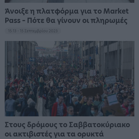
Άνοιξε η πλατφόρμα για το Market
Pass – Πότε θα γίνουν οι πληρωμές
15:13 - 15 Σεπτεμβρίου 2023
Στους δρόμους το Σαββατοκύριακο
οι ακτιβιστές για τα ορυκτά