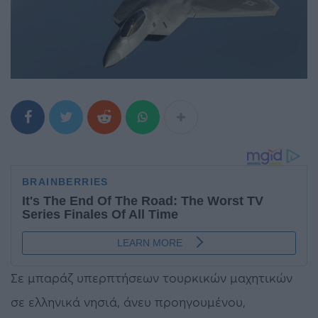
Σε μπαράζ υπερπτήσεων τουρκικών μαχητικών
σε ελληνικά νησιά, άνευ προηγουμένου,