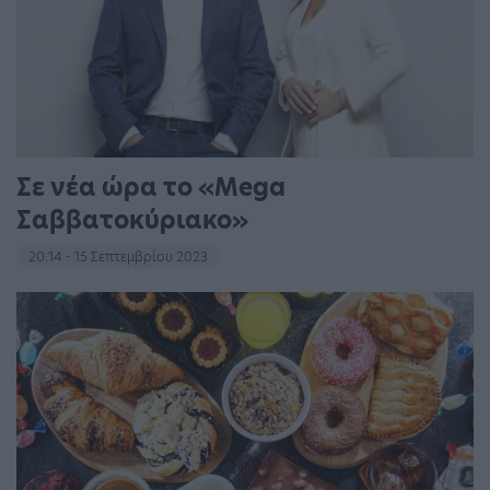
Σε νέα ώρα το «Mega
Σαββατοκύριακο»
20:14 - 15 Σεπτεμβρίου 2023