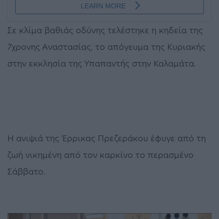
Σε κλίμα βαθιάς οδύνης τελέστηκε η κηδεία της
7χρονης Αναστασίας, το απόγευμα της Κυριακής
στην εκκλησία της Υπαπαντής στην Καλαμάτα.
Η ανιψιά της Έρρικας Πρεζεράκου έφυγε από τη
ζωή νικημένη από τον καρκίνο το περασμένο
Σάββατο.