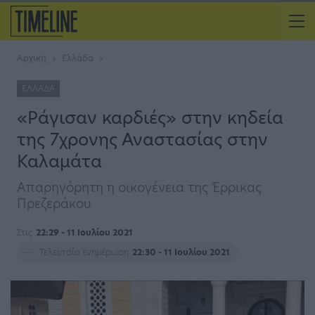
Αρχική
Ελλάδα
ΕΛΛΆΔΑ
«Ράγισαν καρδιές» στην κηδεία
της 7χρονης Αναστασίας στην
Καλαμάτα
Απαρηγόρητη η οικογένεια της Έρρικας
Πρεζεράκου
Στις
22:29 - 11 Ιουλίου 2021
Τελευταία ενημέρωση
22:30 - 11 Ιουλίου 2021