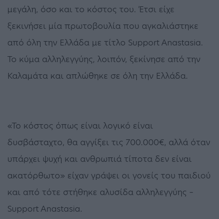
μεγάλη, όσο και το κόστος του. Έτσι είχε
ξεκινήσει μία πρωτοβουλία που αγκαλιάστηκε
από όλη την Ελλάδα με τίτλο Support Anastasia.
Το κύμα αλληλεγγύης, λοιπόν, ξεκίνησε από την
Καλαμάτα και απλώθηκε σε όλη την Ελλάδα.
«Το κόστος όπως είναι λογικό είναι
δυσβάσταχτο, θα αγγίξει τις 700.000€, αλλά όταν
υπάρχει ψυχή και ανθρωπιά τίποτα δεν είναι
ακατόρθωτο» είχαν γράψει οι γονείς του παιδιού
και από τότε στήθηκε αλυσίδα αλληλεγγύης –
Support Anastasia.