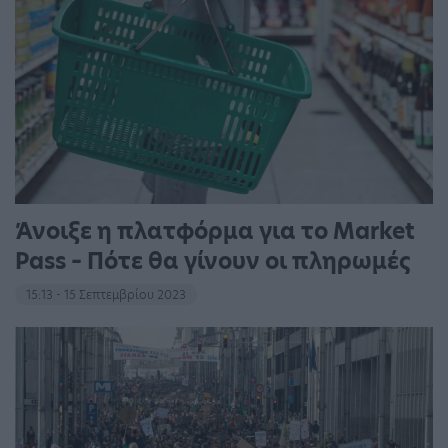
Άνοιξε η πλατφόρμα για το Market
Pass – Πότε θα γίνουν οι πληρωμές
15:13 - 15 Σεπτεμβρίου 2023