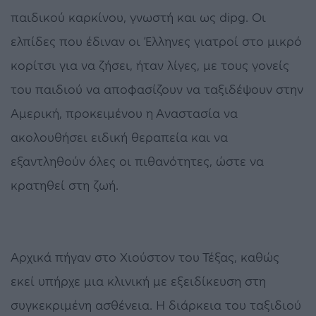
παιδικού καρκίνου, γνωστή και ως dipg. Οι
ελπίδες που έδιναν οι Έλληνες γιατροί στο μικρό
κορίτσι για να ζήσει, ήταν λίγες, με τους γονείς
του παιδιού να αποφασίζουν να ταξιδέψουν στην
Αμερική, προκειμένου η Αναστασία να
ακολουθήσει ειδική θεραπεία και να
εξαντληθούν όλες οι πιθανότητες, ώστε να
κρατηθεί στη ζωή.
Αρχικά πήγαν στο Χιούστον του Τέξας, καθώς
εκεί υπήρχε μια κλινική με εξειδίκευση στη
συγκεκριμένη ασθένεια. Η διάρκεια του ταξιδιού