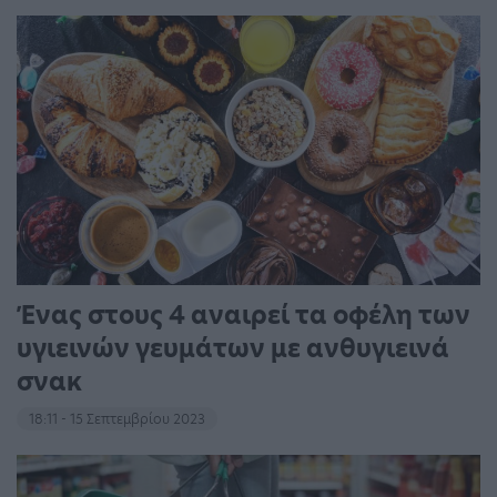
Ένας στους 4 αναιρεί τα οφέλη των
υγιεινών γευμάτων με ανθυγιεινά
σνακ
18:11 - 15 Σεπτεμβρίου 2023