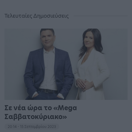
Τελευταίες Δημοσιεύσεις
Σε νέα ώρα το «Mega
Σαββατοκύριακο»
20:14 - 15 Σεπτεμβρίου 2023