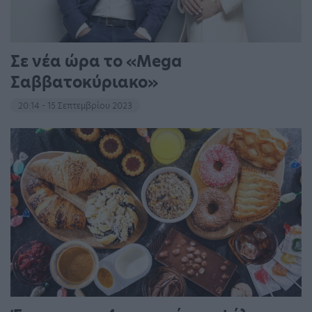
Σε νέα ώρα το «Mega
Σαββατοκύριακο»
20:14 - 15 Σεπτεμβρίου 2023