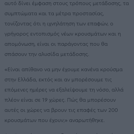
αυτό δίνει έμφαση στους τρόπους μετάδοσης, τα
συμπτώματα και τα μέτρα προστασίας,
τονίζοντας ότι η ιχνηλάτηση των επαφών, ο
γρήγορος εντοπισμός νέων κρουσμάτων και η
απομόνωση, είναι οι παράγοντας που θα
σπάσουν την αλυσίδα μετάδοσης.
«Είναι απίθανο να μην έχουμε κανένα κρούσμα
στην Ελλάδα, εκτός και αν μπορέσουμε τις
επόμενες ημέρες να εξαλείψουμε τη νόσο, αλλά
πλέον είναι σε 19 χώρες. Πώς θα μπορέσουν
αυτές οι χώρες να βρουν τις επαφές των 200
κρουσμάτων που έχουν;» αναρωτήθηκε.