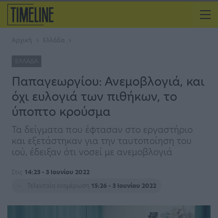
Αρχική
Ελλάδα
ΕΛΛΆΔΑ
Παπαγεωργίου: Ανεμοβλογιά, και
όχι ευλογιά των πιθήκων, το
ύποπτο κρούσμα
Τα δείγματα που έφτασαν στο εργαστήριο
και εξετάστηκαν για την ταυτοποίηση του
ιού, έδειξαν ότι νοσεί με ανεμοβλογιά
Στις
14:23 - 3 Ιουνίου 2022
Τελευταία ενημέρωση
15:26 - 3 Ιουνίου 2022