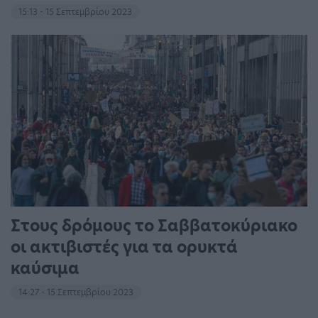
15:13 - 15 Σεπτεμβρίου 2023
Στους δρόμους το Σαββατοκύριακο
οι ακτιβιστές για τα ορυκτά
καύσιμα
14:27 - 15 Σεπτεμβρίου 2023