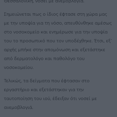
Θεσσαλονίκη, νοσεί με ανεμοβλογιά.
Σημειώνεται πως ο ίδιος έφτασε στη χώρα μας
με την υποψία για τη νόσο, απευθύνθηκε αμέσως
στο νοσοκομείο και ενημέρωσε για την υποψία
του το προσωπικό που τον υποδέχθηκε. Έτσι, εξ΄
αρχής μπήκε στην απομόνωση και εξετάστηκε
από δερματολόγο και παθολόγο του
νοσοκομείου.
Τελικώς, τα δείγματα που έφτασαν στο
εργαστήριο και εξετάστηκαν για την
ταυτοποίηση του ιού, έδειξαν ότι νοσεί με
ανεμοβλογιά.