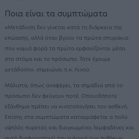
Ποια είναι τα συμπτώματα
«Μετάδοση δεν γίνεται κατά τη διάρκεια της
επώασης, αλλά όταν βγουν τα πρώτα σπυράκια
που καμιά φορά τα πρώτα εμφανίζονται μέσα
στο στόμα και το πρόσωπο. Τότε έχουμε
μετάδοση», σημειώνει η κ. Λινού.
Μάλιστα, όπως αναφέρει, τα σημάδια από το
πρόσωπο δεν φεύγουν ποτέ. Οποιοδήποτε
εξάνθημα πρέπει να κινητοποιήσει τον ασθενή.
Επίσης στα συμπτώματα καταγράφεται ο πολύ
υψηλός πυρετός και διογκωμένοι λεμφαδένες και
αυτό διαφοροποιεί την ευλογιά των πιθήκων