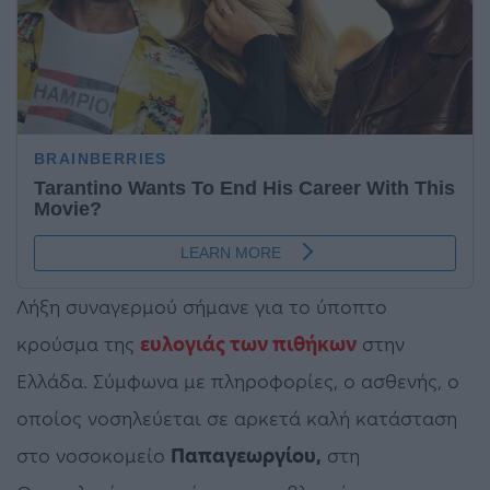
Λήξη συναγερμού σήμανε για το ύποπτο
κρούσμα της
ευλογιάς των πιθήκων
στην
Ελλάδα. Σύμφωνα με πληροφορίες, ο ασθενής, ο
οποίος νοσηλεύεται σε αρκετά καλή κατάσταση
στο νοσοκομείο
Παπαγεωργίου,
στη