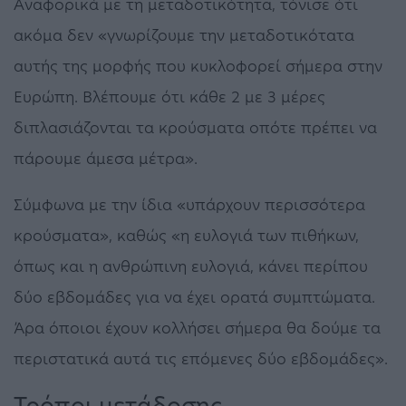
Αναφορικά με τη μεταδοτικότητα, τόνισε ότι
ακόμα δεν «γνωρίζουμε την μεταδοτικότατα
αυτής της μορφής που κυκλοφορεί σήμερα στην
Ευρώπη. Βλέπουμε ότι κάθε 2 με 3 μέρες
διπλασιάζονται τα κρούσματα οπότε πρέπει να
πάρουμε άμεσα μέτρα».
Σύμφωνα με την ίδια «υπάρχουν περισσότερα
κρούσματα», καθώς «η ευλογιά των πιθήκων,
όπως και η ανθρώπινη ευλογιά, κάνει περίπου
δύο εβδομάδες για να έχει ορατά συμπτώματα.
Άρα όποιοι έχουν κολλήσει σήμερα θα δούμε τα
περιστατικά αυτά τις επόμενες δύο εβδομάδες».