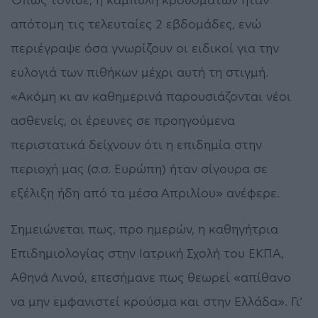
απότομη τις τελευταίες 2 εβδομάδες, ενώ
περιέγραψε όσα γνωρίζουν οι ειδικοί για την
ευλογιά των πιθήκων μέχρι αυτή τη στιγμή.
«Ακόμη κι αν καθημερινά παρουσιάζονται νέοι
ασθενείς, οι έρευνες σε προηγούμενα
περιστατικά δείχνουν ότι η επιδημία στην
περιοχή μας (σ.σ. Ευρώπη) ήταν σίγουρα σε
εξέλιξη ήδη από τα μέσα Απριλίου» ανέφερε.
Σημειώνεται πως, προ ημερών, η καθηγήτρια
Επιδημιολογίας στην Ιατρική Σχολή του ΕΚΠΑ,
Αθηνά Λινού, επεσήμανε πως θεωρεί «απίθανο
να μην εμφανιστεί κρούσμα και στην Ελλάδα». Γι’