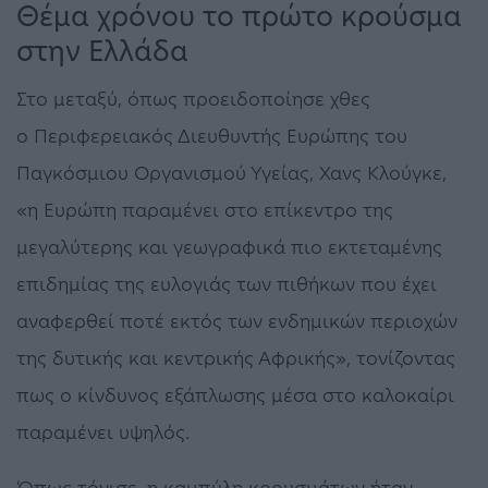
Θέμα χρόνου το πρώτο κρούσμα
στην Ελλάδα
Στο μεταξύ, όπως προειδοποίησε χθες
ο Περιφερειακός Διευθυντής Ευρώπης του
Παγκόσμιου Οργανισμού Υγείας, Χανς Κλούγκε,
«η Ευρώπη παραμένει στο επίκεντρο της
μεγαλύτερης και γεωγραφικά πιο εκτεταμένης
επιδημίας της ευλογιάς των πιθήκων που έχει
αναφερθεί ποτέ εκτός των ενδημικών περιοχών
της δυτικής και κεντρικής Αφρικής», τονίζοντας
πως ο κίνδυνος εξάπλωσης μέσα στο καλοκαίρι
παραμένει υψηλός.
Όπως τόνισε, η καμπύλη κρουσμάτων ήταν